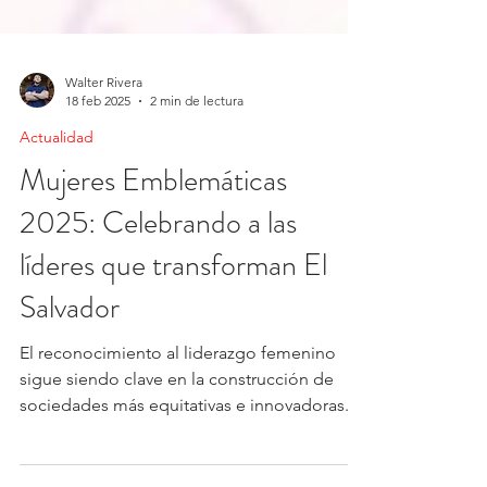
Walter Rivera
18 feb 2025
2 min de lectura
Actualidad
Mujeres Emblemáticas
2025: Celebrando a las
líderes que transforman El
Salvador
El reconocimiento al liderazgo femenino
sigue siendo clave en la construcción de
sociedades más equitativas e innovadoras.
Mujeres...