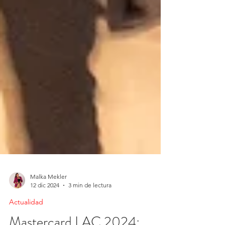
Malka Mekler