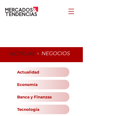
NEGOCIOS
NOTICIAS
Actualidad
Economía
Banca y Finanzas
Tecnología