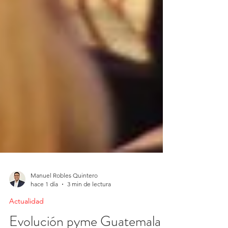
Manuel Robles Quintero
hace 1 día
3 min de lectura
Actualidad