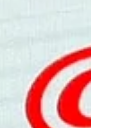
servicio. La capacidad para reinventarse,