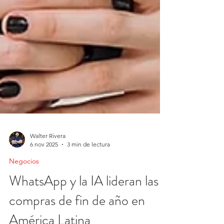
Walter Rivera
6 nov 2025
3 min de lectura
Negocios