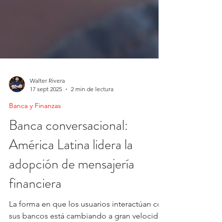
Walter Rivera
17 sept 2025
2 min de lectura
Banca y Finanzas
Banca conversacional:
América Latina lidera la