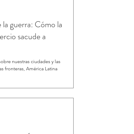
de la guerra: Cómo la
ercio sacude a
obre nuestras ciudades y las
s fronteras, América Latina