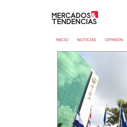
INICIO
NOTICIAS
OPINIÓN