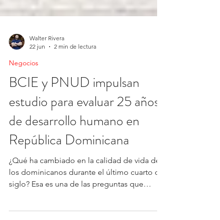
Walter Rivera
22 jun
2 min de lectura
Negocios
BCIE y PNUD impulsan
estudio para evaluar 25 años
de desarrollo humano en
República Dominicana
¿Qué ha cambiado en la calidad de vida de
los dominicanos durante el último cuarto de