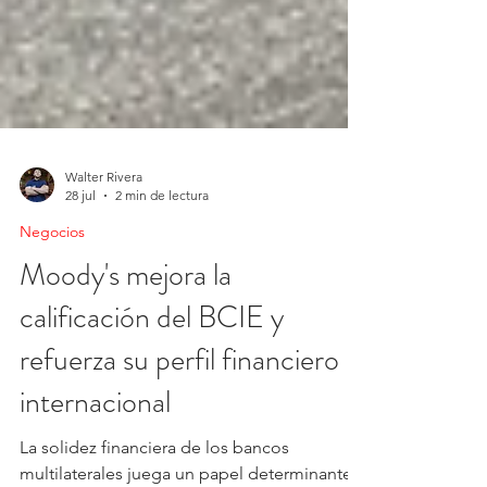
Walter Rivera
28 jul
2 min de lectura
Negocios
Moody's mejora la
calificación del BCIE y
refuerza su perfil financiero
internacional