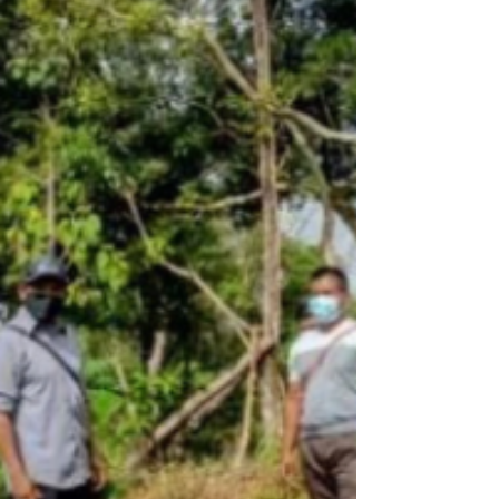
López quién es Presidenta del Grupo
Heroica...