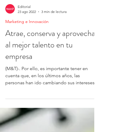
Editorial
23 ago 2022
3 min de lectura
Marketing e Innovación
Atrae, conserva y aprovecha
al mejor talento en tu
empresa
(M&T)-. Por ello, es importante tener en
cuenta que, en los últimos años, las
personas han ido cambiando sus intereses a
la hora de...