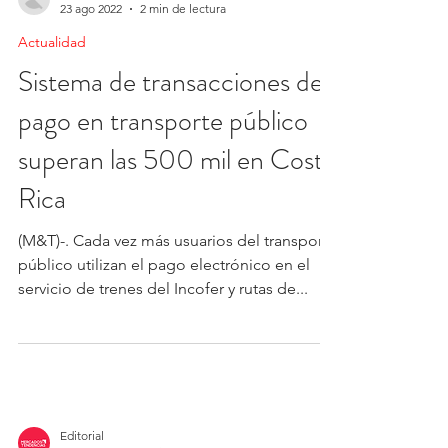
Alejandra Samayoa
23 ago 2022
2 min de lectura
Actualidad
Sistema de transacciones de
pago en transporte público
superan las 500 mil en Costa
Rica
(M&T)-. Cada vez más usuarios del transporte
público utilizan el pago electrónico en el