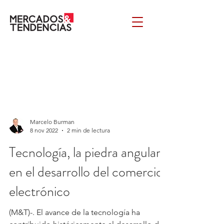
Marcelo Burman
8 nov 2022
2 min de lectura
Tecnología, la piedra angular
en el desarrollo del comercio
electrónico
(M&T)-. El avance de la tecnología ha