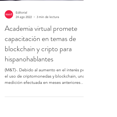
Editorial
24 ago 2022
3 min de lectura
Academia virtual promete
capacitación en temas de
blockchain y cripto para
hispanohablantes
(M&T)-. Debido al aumento en el interés por
el uso de criptomonedas y blockchain, una
medición efectuada en meses anteriores
por...