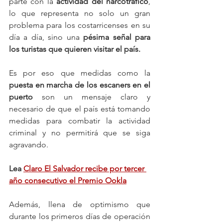
parte con la 
actividad del narcotráfico
, 
lo que representa no solo un gran 
problema para los costarricenses en su 
día a día, sino una 
pésima señal para 
los turistas que quieren visitar el país.
Es por eso que medidas como la 
puesta en marcha de los escaners en el 
puerto
 son un mensaje claro y 
necesario de que el país está tomando 
medidas para combatir la actividad 
criminal y no permitirá que se siga 
agravando.
Lea 
Claro El Salvador recibe por tercer 
año consecutivo el Premio Ookla
Además, llena de optimismo que 
durante los primeros días de operación 