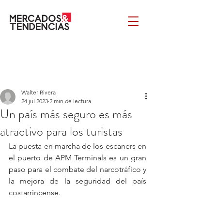
Walter Rivera
24 jul 2023
2 min de lectura
Un país más seguro es más
atractivo para los turistas
La puesta en marcha de los escaners en 
el puerto de APM Terminals es un gran 
paso para el combate del narcotráfico y 
la mejora de la seguridad del país 
costarrincense.