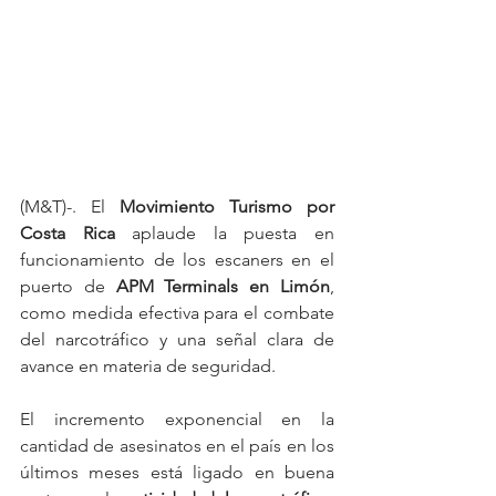
(M&T)-. El 
Movimiento Turismo por 
Costa Rica 
aplaude la puesta en 
funcionamiento de los escaners en el 
puerto de 
APM Terminals en Limón
, 
como medida efectiva para el combate 
del narcotráfico y una señal clara de 
avance en materia de seguridad.
El incremento exponencial en la 
cantidad de asesinatos en el país en los 
últimos meses está ligado en buena 