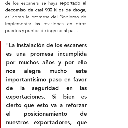
de los escaners se haya 
reportado el 
decomiso de casi 900 kilos de droga,
así como la promesa del Gobierno de 
implementar las revisiones en otros 
puertos y puntos de ingreso al país.
"La instalación de los escaners 
es una promesa incumplida 
por muchos años y por ello 
nos alegra mucho este 
importantísimo paso en favor 
de la seguridad en las 
exportaciones. Si bien es 
cierto que esto va a reforzar 
el posicionamiento de 
nuestros exportadores, que 