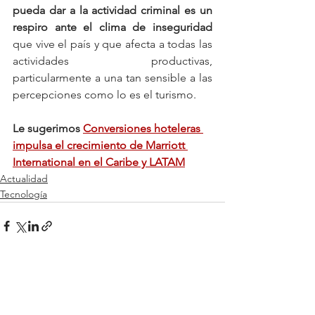
pueda dar a la actividad criminal es un 
respiro ante el clima de inseguridad
que vive el país y que afecta a todas las 
actividades productivas, 
particularmente a una tan sensible a las 
percepciones como lo es el turismo.
Le sugerimos 
Conversiones hoteleras 
impulsa el crecimiento de Marriott 
International en el Caribe y LATAM
Actualidad
Tecnología
Ver todo
Entradas relacionadas