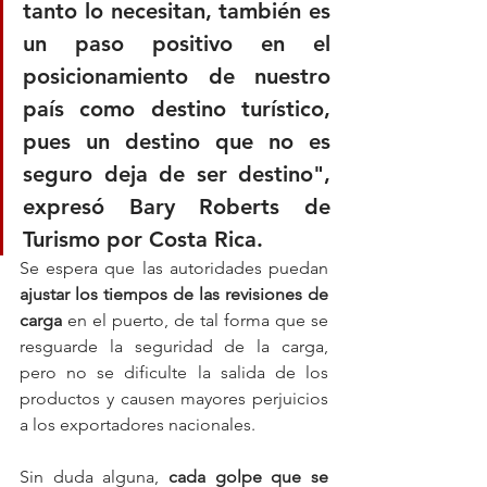
tanto lo necesitan, también es 
un paso positivo en el 
posicionamiento de nuestro 
país como destino turístico, 
pues un destino que no es 
seguro deja de ser destino", 
expresó Bary Roberts de 
Turismo por Costa Rica.
Se espera que las autoridades puedan 
ajustar los tiempos de las revisiones de 
carga
 en el puerto, de tal forma que se 
resguarde la seguridad de la carga, 
pero no se dificulte la salida de los 
productos y causen mayores perjuicios 
a los exportadores nacionales.
Sin duda alguna, 
cada golpe que se 