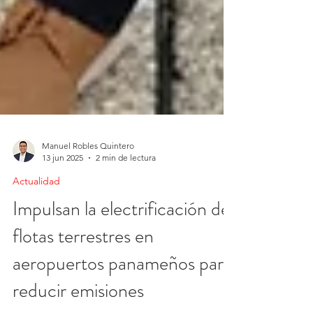
Manuel Robles Quintero
13 jun 2025
2 min de lectura
Actualidad
Impulsan la electrificación de
flotas terrestres en