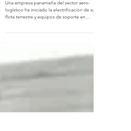
aeropuertos panameños para
reducir emisiones
Una empresa panameña del sector aero-
logístico ha iniciado la electrificación de su
flota terrestre y equipos de soporte en
aeropuertos,...