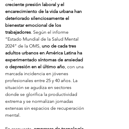
creciente presión laboral y el 
encarecimiento de la vida urbana han 
deteriorado silenciosamente el 
bienestar emocional de los 
trabajadores
. Según el informe 
“Estado Mundial de la Salud Mental 
2024” de la OMS, 
uno de cada tres 
adultos urbanos en América Latina ha 
experimentado síntomas de ansiedad 
o depresión en el último año
, con una 
marcada incidencia en jóvenes 
profesionales entre 25 y 40 años. La 
situación se agudiza en sectores 
donde se glorifica la productividad 
extrema y se normalizan jornadas 
extensas sin espacios de recuperación 
mental.
En respuesta, 
empresas de tecnología, 