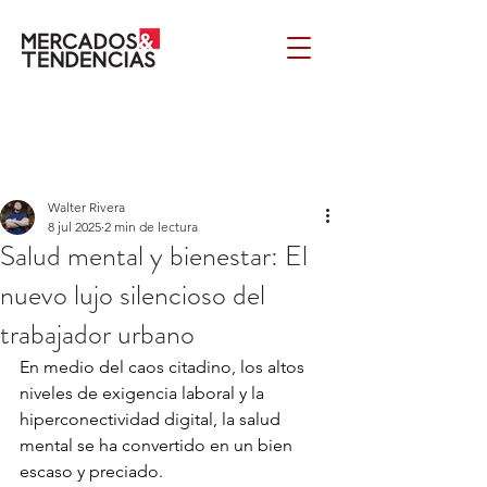
Walter Rivera
8 jul 2025
2 min de lectura
Salud mental y bienestar: El
nuevo lujo silencioso del
trabajador urbano
En medio del caos citadino, los altos 
niveles de exigencia laboral y la 
hiperconectividad digital, la salud 
mental se ha convertido en un bien 
escaso y preciado. 