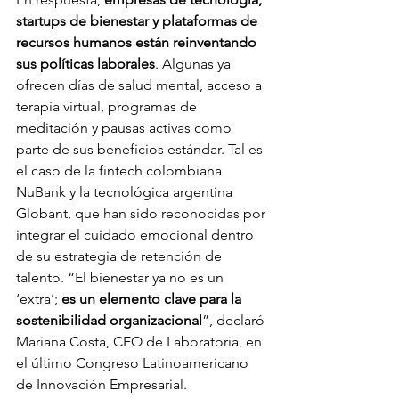
startups de bienestar y plataformas de 
recursos humanos están reinventando 
sus políticas laborales
. Algunas ya 
ofrecen días de salud mental, acceso a 
terapia virtual, programas de 
meditación y pausas activas como 
parte de sus beneficios estándar. Tal es 
el caso de la fintech colombiana 
NuBank y la tecnológica argentina 
Globant, que han sido reconocidas por 
integrar el cuidado emocional dentro 
de su estrategia de retención de 
talento. “El bienestar ya no es un 
‘extra’; 
es un elemento clave para la 
sostenibilidad organizacional
”, declaró 
Mariana Costa, CEO de Laboratoria, en 
el último Congreso Latinoamericano 
de Innovación Empresarial.