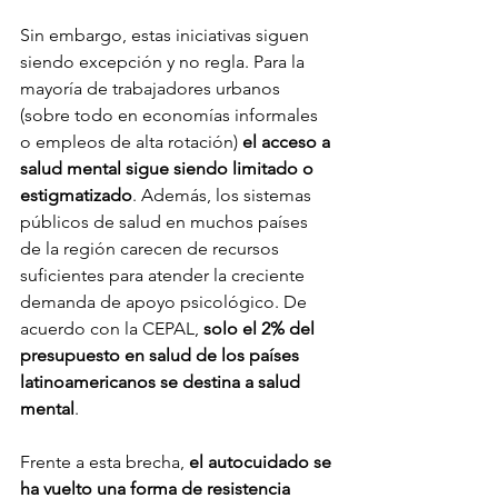
Sin embargo, estas iniciativas siguen 
siendo excepción y no regla. Para la 
mayoría de trabajadores urbanos 
(sobre todo en economías informales 
o empleos de alta rotación) 
el acceso a 
salud mental sigue siendo limitado o 
estigmatizado
. Además, los sistemas 
públicos de salud en muchos países 
de la región carecen de recursos 
suficientes para atender la creciente 
demanda de apoyo psicológico. De 
acuerdo con la CEPAL, 
solo el 2% del 
presupuesto en salud de los países 
latinoamericanos se destina a salud 
mental
.
Frente a esta brecha, 
el autocuidado se 
ha vuelto una forma de resistencia 