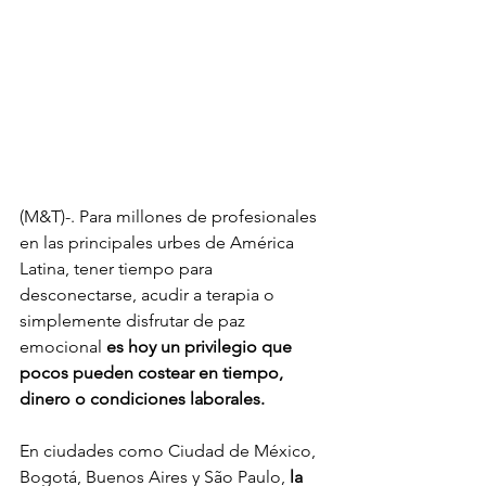
(M&T)-. Para millones de profesionales 
en las principales urbes de América 
Latina, tener tiempo para 
desconectarse, acudir a terapia o 
simplemente disfrutar de paz 
emocional 
es hoy un privilegio que 
pocos pueden costear en tiempo, 
dinero o condiciones laborales.
En ciudades como Ciudad de México, 
Bogotá, Buenos Aires y São Paulo, 
la 