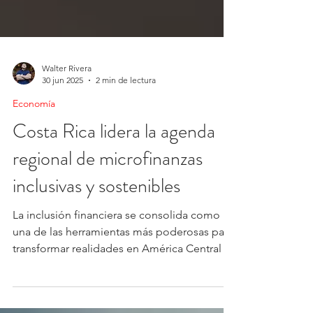
Walter Rivera
30 jun 2025
2 min de lectura
Economía
Costa Rica lidera la agenda
regional de microfinanzas
inclusivas y sostenibles
La inclusión financiera se consolida como
una de las herramientas más poderosas para
transformar realidades en América Central y