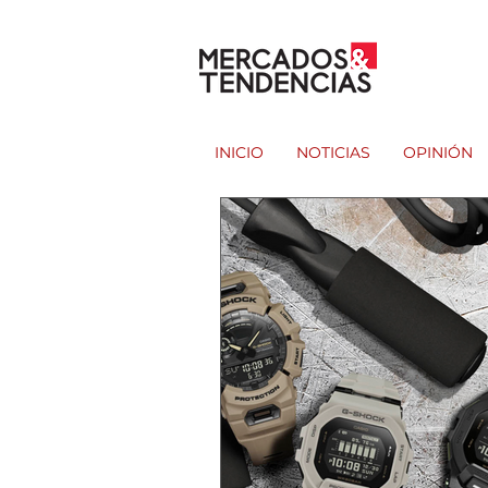
INICIO
NOTICIAS
OPINIÓN