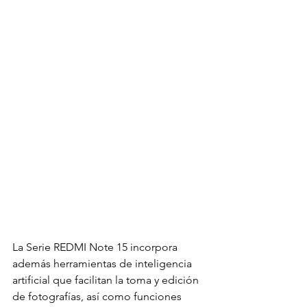
La Serie REDMI Note 15 incorpora 
además herramientas de inteligencia 
artificial que facilitan la toma y edición 
de fotografías, así como funciones 