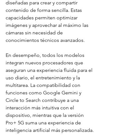
diseñadas para crear y compartir 
contenido de forma sencilla. Estas 
capacidades permiten optimizar 
imágenes y aprovechar al máximo las 
cámaras sin necesidad de 
conocimientos técnicos avanzados.
En desempeño, todos los modelos 
integran nuevos procesadores que 
aseguran una experiencia fluida para el 
uso diario, el entretenimiento y la 
multitarea. La compatibilidad con 
funciones como Google Gemini y 
Circle to Search contribuye a una 
interacción más intuitiva con el 
dispositivo, mientras que la versión 
Pro+ 5G suma una experiencia de 
inteligencia artificial más personalizada.