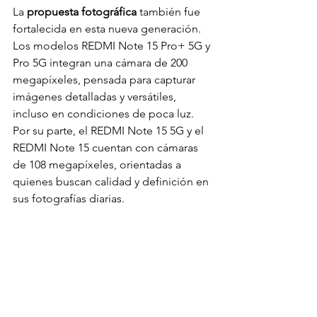
La 
propuesta fotográfica 
también fue 
fortalecida en esta nueva generación. 
Los modelos REDMI Note 15 Pro+ 5G y 
Pro 5G integran una cámara de 200 
megapíxeles, pensada para capturar 
imágenes detalladas y versátiles, 
incluso en condiciones de poca luz. 
Por su parte, el REDMI Note 15 5G y el 
REDMI Note 15 cuentan con cámaras 
de 108 megapíxeles, orientadas a 
quienes buscan calidad y definición en 
sus fotografías diarias.