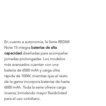
En cuanto a autonomía, la Serie REDMI 
Note 15 integra 
baterías de alta 
capacidad 
diseñadas para acompañar 
jornadas prolongadas. Los modelos 
más avanzados cuentan con una 
batería de 6500 mAh y carga ultra 
rápida de 100W, mientras que el resto 
de la gama incorpora baterías de hasta 
6000 mAh. Toda la serie ofrece carga 
inversa, brindando mayor flexibilidad 
para el uso cotidiano.