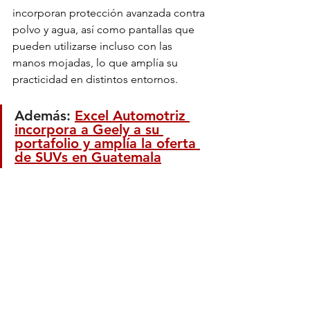
incorporan protección avanzada contra 
polvo y agua, así como pantallas que 
pueden utilizarse incluso con las 
manos mojadas, lo que amplía su 
practicidad en distintos entornos.
Además: 
Excel Automotriz 
incorpora a Geely a su 
portafolio y amplía la oferta 
de SUVs en Guatemala