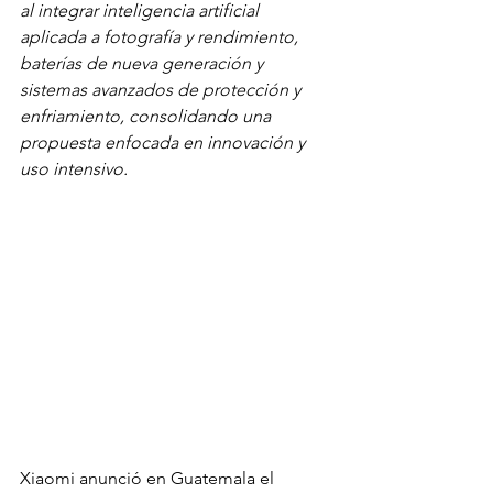
al integrar inteligencia artificial 
aplicada a fotografía y rendimiento, 
baterías de nueva generación y 
sistemas avanzados de protección y 
enfriamiento, consolidando una 
propuesta enfocada en innovación y 
uso intensivo.
Xiaomi anunció en Guatemala el 