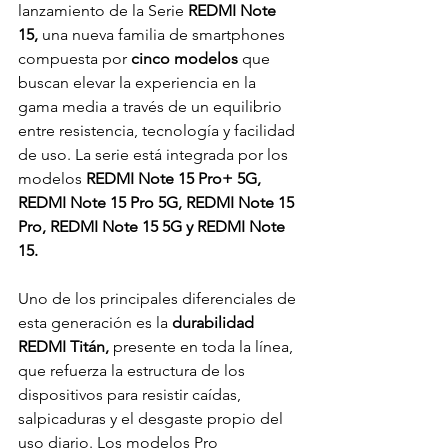
lanzamiento de la Serie 
REDMI Note 
15,
 una nueva familia de smartphones 
compuesta por 
cinco modelos 
que 
buscan elevar la experiencia en la 
gama media a través de un equilibrio 
entre resistencia, tecnología y facilidad 
de uso. La serie está integrada por los 
modelos 
REDMI Note 15 Pro+ 5G, 
REDMI Note 15 Pro 5G, REDMI Note 15 
Pro, REDMI Note 15 5G y REDMI Note 
15.
Uno de los principales diferenciales de 
esta generación es la
 durabilidad 
REDMI Titán,
 presente en toda la línea, 
que refuerza la estructura de los 
dispositivos para resistir caídas, 
salpicaduras y el desgaste propio del 
uso diario. Los modelos Pro 