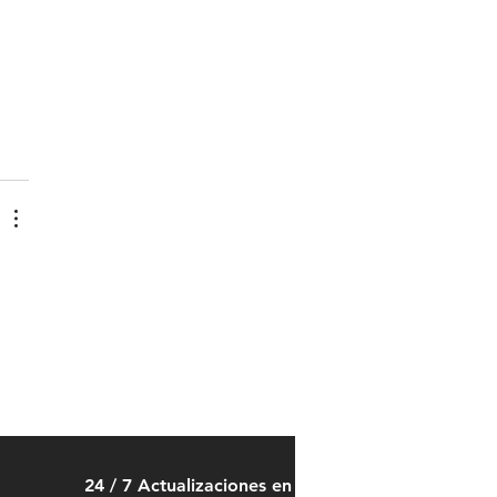
 
24 / 7 Actualizaciones en