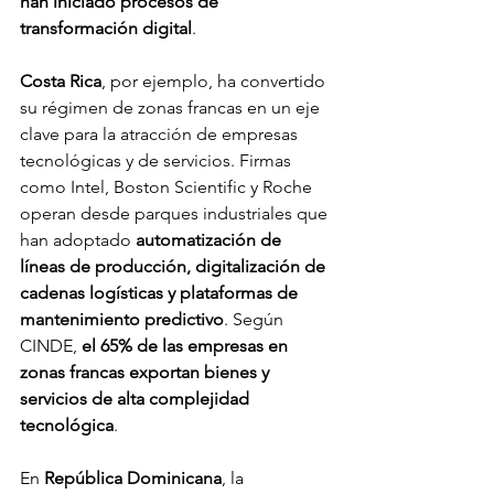
han iniciado procesos de 
transformación digital
.
Costa Rica
, por ejemplo, ha convertido 
su régimen de zonas francas en un eje 
clave para la atracción de empresas 
tecnológicas y de servicios. Firmas 
como Intel, Boston Scientific y Roche 
operan desde parques industriales que 
han adoptado 
automatización de 
líneas de producción, digitalización de 
cadenas logísticas y plataformas de 
mantenimiento predictivo
. Según 
CINDE, 
el 65% de las empresas en 
zonas francas exportan bienes y 
servicios de alta complejidad 
tecnológica
.
En 
República Dominicana
, la 