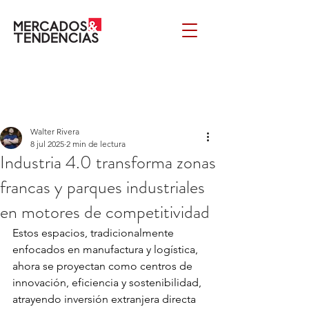
Walter Rivera
8 jul 2025
2 min de lectura
Industria 4.0 transforma zonas
francas y parques industriales
en motores de competitividad
Estos espacios, tradicionalmente 
enfocados en manufactura y logística, 
ahora se proyectan como centros de 
innovación, eficiencia y sostenibilidad, 
atrayendo inversión extranjera directa 