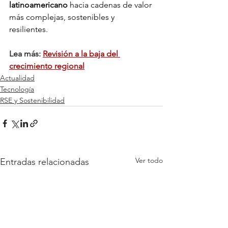
latinoamericano
 hacia cadenas de valor 
más complejas, sostenibles y 
resilientes.
Lea más: 
Revisión a la baja del 
crecimiento regional
Actualidad
Tecnología
RSE y Sostenibilidad
Ver todo
Entradas relacionadas