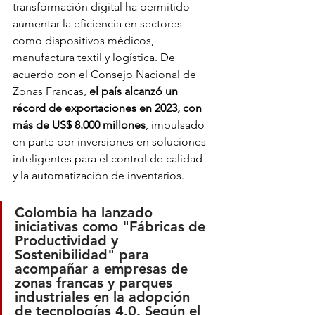
transformación digital ha permitido 
aumentar la eficiencia en sectores 
como dispositivos médicos, 
manufactura textil y logística. De 
acuerdo con el Consejo Nacional de 
Zonas Francas, 
el país alcanzó un 
récord de exportaciones en 2023, con 
más de US$ 8.000 millones
, impulsado 
en parte por inversiones en soluciones 
inteligentes para el control de calidad 
y la automatización de inventarios.
Colombia ha lanzado 
iniciativas como "Fábricas de 
Productividad y 
Sostenibilidad" para 
acompañar a empresas de 
zonas francas y parques 
industriales en la adopción 
de tecnologías 4.0. Según el 