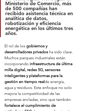
Ministerio de Comercio, más 
de 500 compañías han 
recibido asistencia técnica en 
analítica de datos, 
robotización y eficiencia 
energética en los últimos tres 
años.
El rol de los 
gobiernos y 
desarrolladores privados
 ha sido clave. 
Muchos parques industriales están 
incorporando 
infraestructura de última 
milla digital, redes 5G, sensores 
inteligentes y plataformas para la 
gestión en tiempo real
de energía, 
agua y residuos. Este enfoque no solo 
mejora la competitividad de las 
empresas ancladas, sino que también 
fortalece el cumplimiento de 