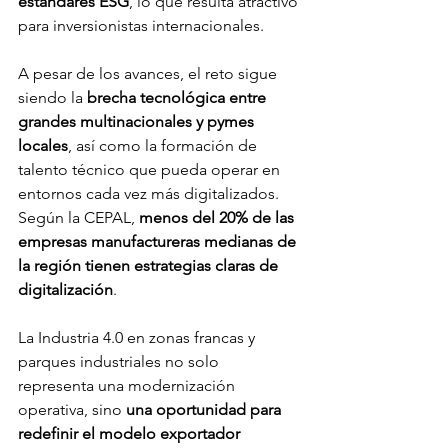
estándares ESG
, lo que resulta atractivo 
para inversionistas internacionales.
A pesar de los avances, el reto sigue 
siendo la 
brecha tecnológica entre 
grandes multinacionales y pymes 
locales
, así como la formación de 
talento técnico que pueda operar en 
entornos cada vez más digitalizados. 
Según la CEPAL, 
menos del 20% de las 
empresas manufactureras medianas de 
la región tienen estrategias claras de 
digitalización
.
La Industria 4.0 en zonas francas y 
parques industriales no solo 
representa una modernización 
operativa, sino 
una oportunidad para 
redefinir el modelo exportador 