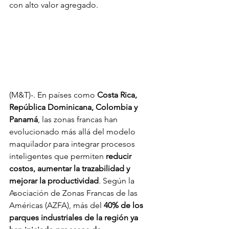
con alto valor agregado.
(M&T)-. En países como 
Costa Rica, 
República Dominicana, Colombia y 
Panamá
, las zonas francas han 
evolucionado más allá del modelo 
maquilador para integrar procesos 
inteligentes que permiten 
reducir 
costos, aumentar la trazabilidad y 
mejorar la productividad
. Según la 
Asociación de Zonas Francas de las 
Américas (AZFA), más del 
40% de los 
parques industriales de la región ya 