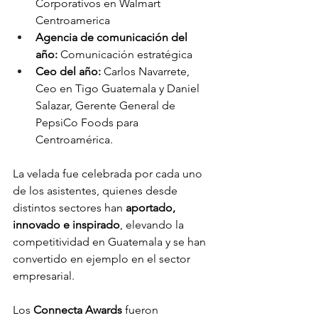
Corporativos en Walmart 
Centroamerica 
Agencia de comunicación del 
año:
 Comunicación estratégica
Ceo del año:
 Carlos Navarrete, 
Ceo en Tigo Guatemala y Daniel 
Salazar, Gerente General de 
PepsiCo Foods para 
Centroamérica.  
La velada fue celebrada por cada uno 
de los asistentes, quienes desde 
distintos sectores han
 aportado, 
innovado e inspirado
, elevando la 
competitividad en Guatemala y se han 
convertido en ejemplo en el sector 
empresarial. 
Los 
Connecta Awards
 fueron 