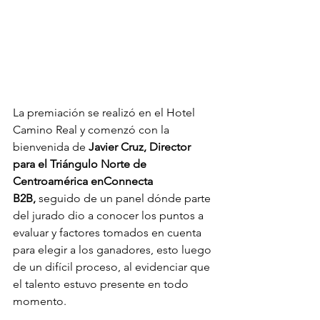
La premiación se realizó en el Hotel 
Camino Real y comenzó con la 
bienvenida de 
Javier Cruz, Director 
para el Triángulo Norte de 
Centroamérica enConnecta 
B2B,
 seguido de un panel dónde parte 
del jurado dio a conocer los puntos a 
evaluar y factores tomados en cuenta 
para elegir a los ganadores, esto luego 
de un difícil proceso, al evidenciar que 
el talento estuvo presente en todo 
momento. 