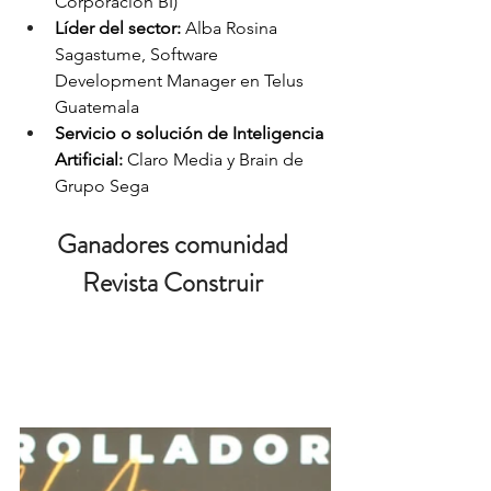
Corporación BI)
Líder del sector:
 Alba Rosina 
Sagastume, Software 
Development Manager en Telus 
Guatemala
Servicio o solución de Inteligencia 
Artificial:
 Claro Media y Brain de 
Grupo Sega
Ganadores comunidad 
Revista Construir 