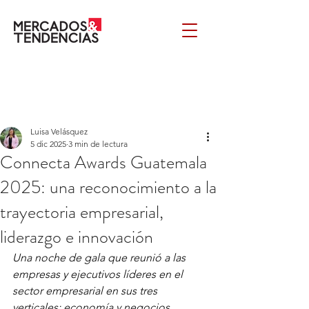
Luisa Velásquez
5 dic 2025
3 min de lectura
Connecta Awards Guatemala
2025: una reconocimiento a la
trayectoria empresarial,
liderazgo e innovación
Una noche de gala que reunió a las 
empresas y ejecutivos líderes en el 
sector empresarial en sus tres 
verticales: economía y negocios, 