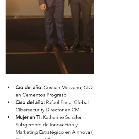
Cio del año:
 Cristian Mezzano, CIO 
en Cementos Progreso
Ciso del año: 
Rafael Parra, Global 
Cibersecurity Director en CMI
Mujer en TI:
 Katherine Schafer, 
Subgerente de Innovación y 
Marketing Estratégico en Ainnova ( 