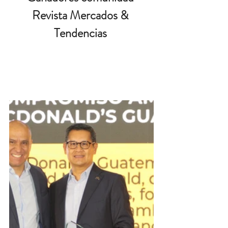
Revista Mercados & 
Tendencias 