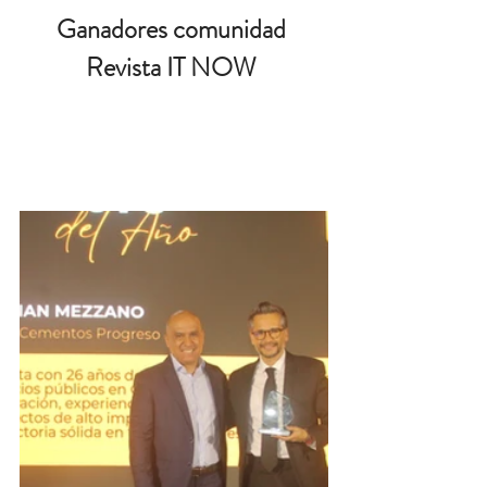
Ganadores comunidad 
Revista IT NOW 