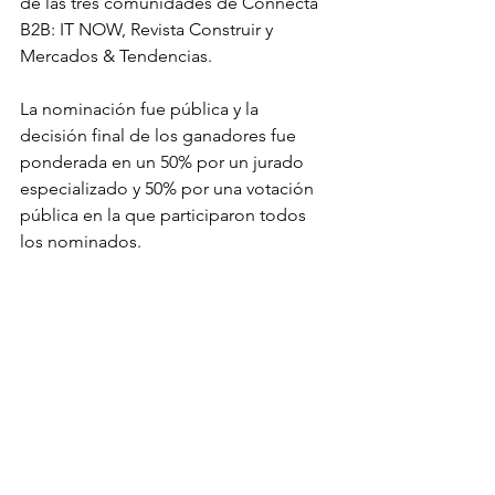
de las tres comunidades de Connecta 
B2B: IT NOW, Revista Construir y 
Mercados & Tendencias. 
La nominación fue pública y la 
decisión final de los ganadores fue 
ponderada en un 50% por un jurado 
especializado y 50% por una votación 
pública en la que participaron todos 
los nominados. 