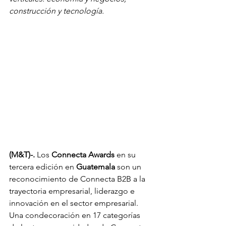
construcción y tecnología. 
(M&T)-. 
Los 
Connecta Awards 
en su 
tercera edición en 
Guatemala
 son un 
reconocimiento de Connecta B2B a la 
trayectoria empresarial, liderazgo e 
innovación en el sector empresarial. 
Una condecoración en 17 categorías 