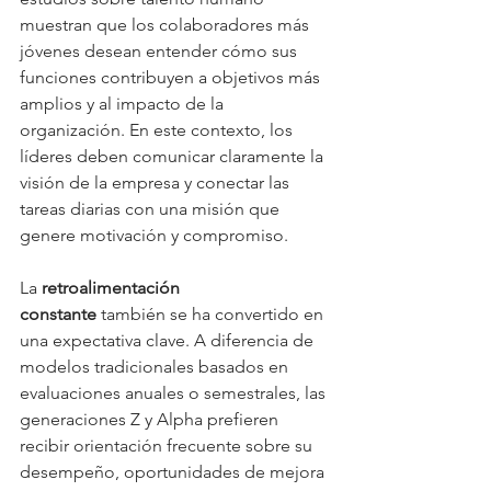
muestran que los colaboradores más 
jóvenes desean entender cómo sus 
funciones contribuyen a objetivos más 
amplios y al impacto de la 
organización. En este contexto, los 
líderes deben comunicar claramente la 
visión de la empresa y conectar las 
tareas diarias con una misión que 
genere motivación y compromiso.
La 
retroalimentación 
constante
 también se ha convertido en 
una expectativa clave. A diferencia de 
modelos tradicionales basados en 
evaluaciones anuales o semestrales, las 
generaciones Z y Alpha prefieren 
recibir orientación frecuente sobre su 
desempeño, oportunidades de mejora 