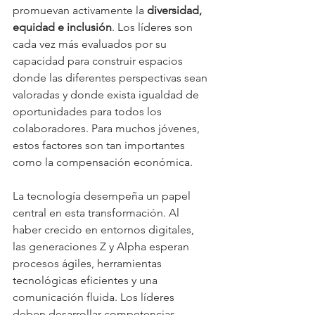
promuevan activamente la 
diversidad, 
equidad e inclusión
. Los líderes son 
cada vez más evaluados por su 
capacidad para construir espacios 
donde las diferentes perspectivas sean 
valoradas y donde exista igualdad de 
oportunidades para todos los 
colaboradores. Para muchos jóvenes, 
estos factores son tan importantes 
como la compensación económica.
La tecnología desempeña un papel 
central en esta transformación. Al 
haber crecido en entornos digitales, 
las generaciones Z y Alpha esperan 
procesos ágiles, herramientas 
tecnológicas eficientes y una 
comunicación fluida. Los líderes 
deben desarrollar competencias 