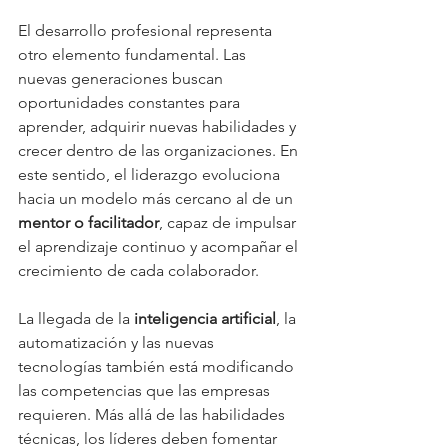
El desarrollo profesional representa 
otro elemento fundamental. Las 
nuevas generaciones buscan 
oportunidades constantes para 
aprender, adquirir nuevas habilidades y 
crecer dentro de las organizaciones. En 
este sentido, el liderazgo evoluciona 
hacia un modelo más cercano al de un 
mentor o facilitador
, capaz de impulsar 
el aprendizaje continuo y acompañar el 
crecimiento de cada colaborador.
La llegada de la 
inteligencia artificial
, la 
automatización y las nuevas 
tecnologías también está modificando 
las competencias que las empresas 
requieren. Más allá de las habilidades 
técnicas, los líderes deben fomentar 