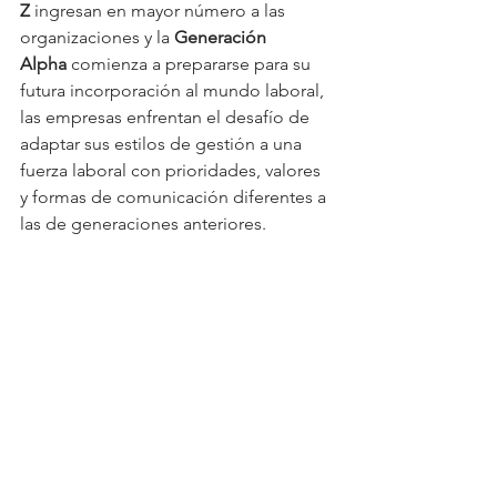
Z
 ingresan en mayor número a las 
organizaciones y la 
Generación 
Alpha
 comienza a prepararse para su 
futura incorporación al mundo laboral, 
las empresas enfrentan el desafío de 
adaptar sus estilos de gestión a una 
fuerza laboral con prioridades, valores 
y formas de comunicación diferentes a 
las de generaciones anteriores.