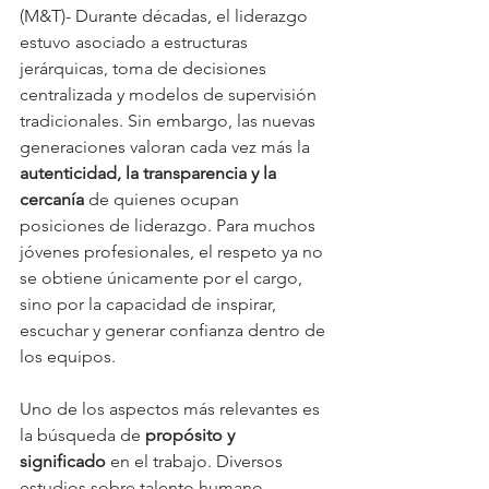
(M&T)- Durante décadas, el liderazgo 
estuvo asociado a estructuras 
jerárquicas, toma de decisiones 
centralizada y modelos de supervisión 
tradicionales. Sin embargo, las nuevas 
generaciones valoran cada vez más la 
autenticidad, la transparencia y la 
cercanía
 de quienes ocupan 
posiciones de liderazgo. Para muchos 
jóvenes profesionales, el respeto ya no 
se obtiene únicamente por el cargo, 
sino por la capacidad de inspirar, 
escuchar y generar confianza dentro de 
los equipos.
Uno de los aspectos más relevantes es 
la búsqueda de 
propósito y 
significado
 en el trabajo. Diversos 
estudios sobre talento humano 