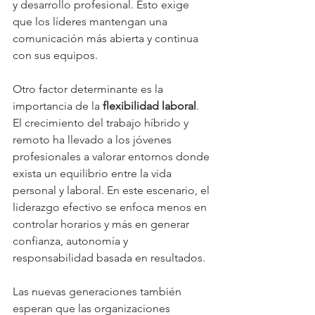
y desarrollo profesional. Esto exige 
que los líderes mantengan una 
comunicación más abierta y continua 
con sus equipos.
Otro factor determinante es la 
importancia de la 
flexibilidad laboral
. 
El crecimiento del trabajo híbrido y 
remoto ha llevado a los jóvenes 
profesionales a valorar entornos donde 
exista un equilibrio entre la vida 
personal y laboral. En este escenario, el 
liderazgo efectivo se enfoca menos en 
controlar horarios y más en generar 
confianza, autonomía y 
responsabilidad basada en resultados.
Las nuevas generaciones también 
esperan que las organizaciones 