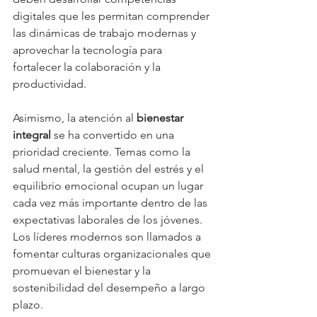
digitales que les permitan comprender 
las dinámicas de trabajo modernas y 
aprovechar la tecnología para 
fortalecer la colaboración y la 
productividad.
Asimismo, la atención al 
bienestar 
integral
 se ha convertido en una 
prioridad creciente. Temas como la 
salud mental, la gestión del estrés y el 
equilibrio emocional ocupan un lugar 
cada vez más importante dentro de las 
expectativas laborales de los jóvenes. 
Los líderes modernos son llamados a 
fomentar culturas organizacionales que 
promuevan el bienestar y la 
sostenibilidad del desempeño a largo 
plazo.