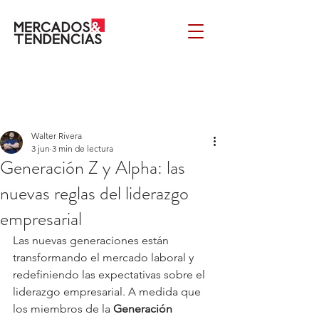
Walter Rivera
3 jun
3 min de lectura
Generación Z y Alpha: las
nuevas reglas del liderazgo
empresarial
Las nuevas generaciones están 
transformando el mercado laboral y 
redefiniendo las expectativas sobre el 
liderazgo empresarial. A medida que 
los miembros de la 
Generación 