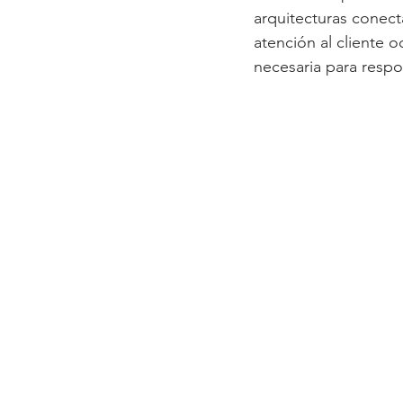
arquitecturas conect
atención al cliente 
necesaria para resp