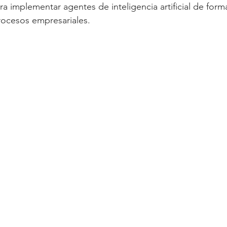
a implementar agentes de inteligencia artificial de forma
rocesos empresariales.