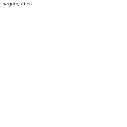
 segura, ética 