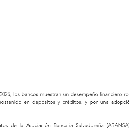
 2025, los bancos muestran un desempeño financiero ro
sostenido en depósitos y créditos, y por una adopció
os de la Asociación Bancaria Salvadoreña (ABANSA)