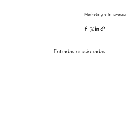
Marketing e Innovación
Entradas relacionadas