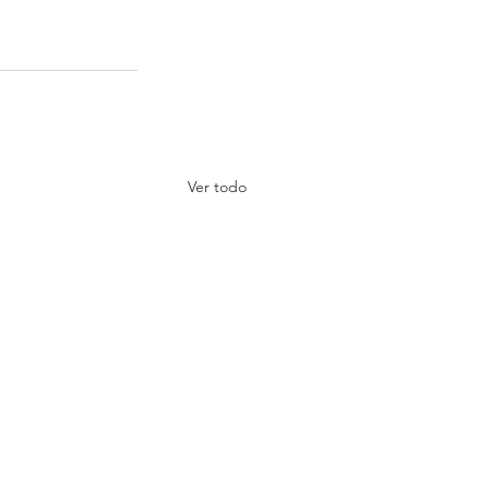
Ver todo