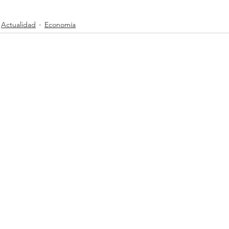
Actualidad
Economía