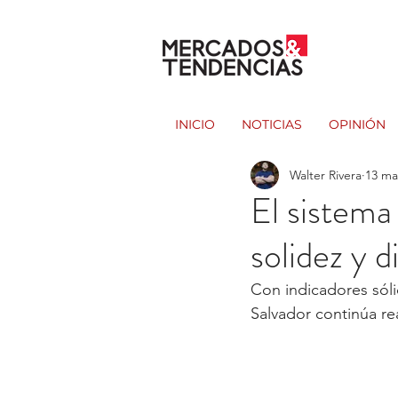
INICIO
NOTICIAS
OPINIÓN
Walter Rivera
13 ma
El sistema
solidez y 
Con indicadores sólid
Salvador continúa re