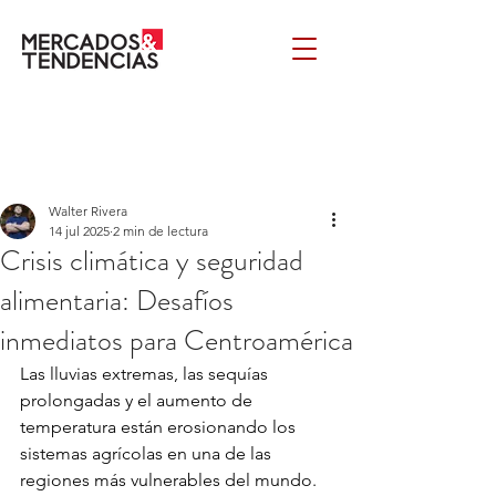
Walter Rivera
14 jul 2025
2 min de lectura
Crisis climática y seguridad
alimentaria: Desafíos
inmediatos para Centroamérica
Las lluvias extremas, las sequías 
prolongadas y el aumento de 
temperatura están erosionando los 
sistemas agrícolas en una de las 
regiones más vulnerables del mundo. 