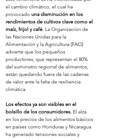
el cambio climático, el cual ha 
provocado 
una disminución en los 
rendimientos de cultivos clave como el 
maíz, frijol y café
. La Organización de 
las Naciones Unidas para la 
Alimentación y la Agricultura (FAO) 
advierte que los pequeños 
productores, que representan el 80% 
del suministro regional de alimentos, 
están quedando fuera de las cadenas 
de valor ante la falta de resiliencia 
climática.
Los efectos ya son visibles en el 
bolsillo de los consumidores.
 El alza 
en los precios de los alimentos básicos 
en países como Honduras y Nicaragua 
ha generado tensiones sociales y 