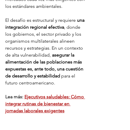
los estándares ambientales.
El desafío es estructural y requiere 
una 
integración regional efectiva
, donde 
los gobiernos, el sector privado y los 
organismos multilaterales alineen 
recursos y estrategias. En un contexto 
de alta vulnerabilidad, 
asegurar la 
alimentación de las poblaciones más 
expuestas es, ante todo, una cuestión 
de desarrollo y estabilidad
 para el 
futuro centroamericano.
Lea más: 
Ejecutivos saludables: Cómo 
integrar rutinas de bienestar en 
jornadas laborales exigentes