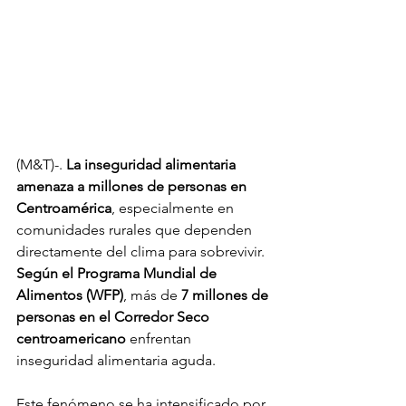
(M&T)-. 
La inseguridad alimentaria 
amenaza a millones de personas en 
Centroamérica
, especialmente en 
comunidades rurales que dependen 
directamente del clima para sobrevivir. 
Según el Programa Mundial de 
Alimentos (WFP)
, más de 
7 millones de 
personas en el Corredor Seco 
centroamericano
 enfrentan 
inseguridad alimentaria aguda. 
Este fenómeno se ha intensificado por 