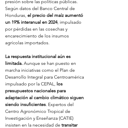
presión sobre las políticas públicas. 
Según datos del Banco Central de 
Honduras, 
el precio del maíz aumentó 
un 19% interanual en 2024
, impulsado 
por pérdidas en las cosechas y 
encarecimiento de los insumos 
agrícolas importados.
La respuesta institucional aún es 
limitada.
 Aunque se han puesto en 
marcha iniciativas como el Plan de 
Desarrollo Integral para Centroamérica 
impulsado por la CEPAL, 
los 
presupuestos nacionales para 
adaptación al cambio climático siguen 
siendo insuficientes
. Expertos del 
Centro Agronómico Tropical de 
Investigación y Enseñanza (CATIE) 
insisten en la necesidad de 
transitar 