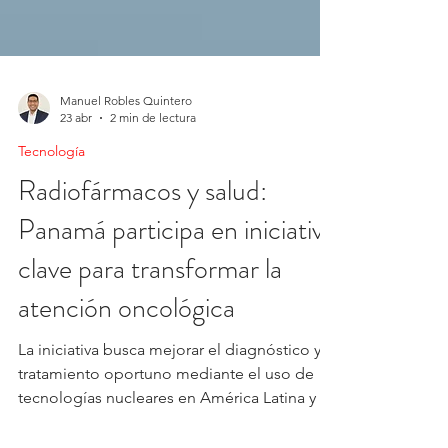
Manuel Robles Quintero
23 abr
2 min de lectura
Tecnología
Radiofármacos y salud:
Panamá participa en iniciativa
clave para transformar la
atención oncológica