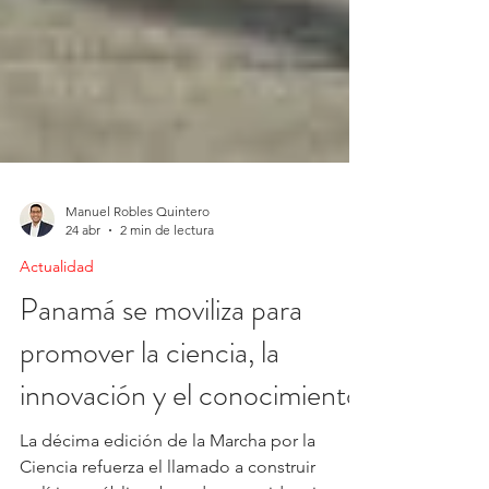
Manuel Robles Quintero
24 abr
2 min de lectura
Actualidad
Panamá se moviliza para
promover la ciencia, la
innovación y el conocimiento