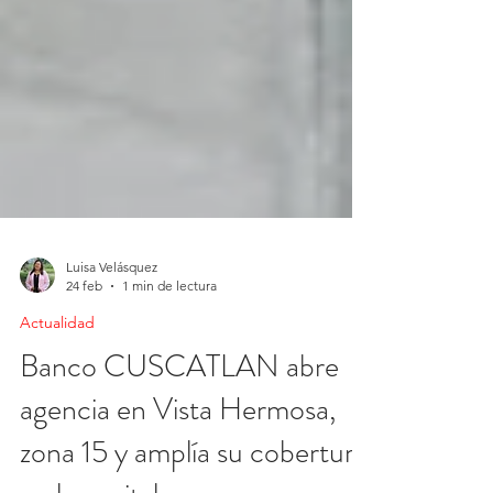
Luisa Velásquez
24 feb
1 min de lectura
Actualidad
Banco CUSCATLAN abre
agencia en Vista Hermosa,