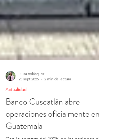
Luisa Velásquez
23 sept 2025
2 min de lectura
Actualidad
Banco Cuscatlán abre