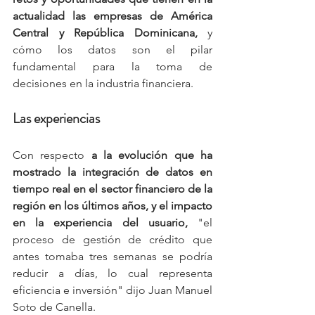
actualidad las empresas de América 
Central y República Dominicana,
 y 
cómo los datos son el pilar 
fundamental para la toma de 
decisiones en la industria financiera.
Las experiencias
Con respecto 
a la evolución que ha 
mostrado la integración de datos en 
tiempo real en el sector financiero de la 
región en los últimos años, y el impacto 
en la experiencia del usuario, 
"el 
proceso de gestión de crédito que 
antes tomaba tres semanas se podría 
reducir a días, lo cual representa 
eficiencia e inversión" dijo Juan Manuel 
Soto de Canella.