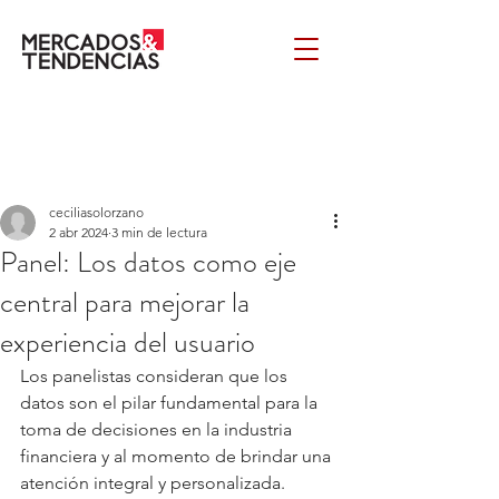
ceciliasolorzano
2 abr 2024
3 min de lectura
Panel: Los datos como eje
central para mejorar la
experiencia del usuario
Los panelistas consideran que los 
datos son el pilar fundamental para la 
toma de decisiones en la industria 
financiera y al momento de brindar una 
atención integral y personalizada.