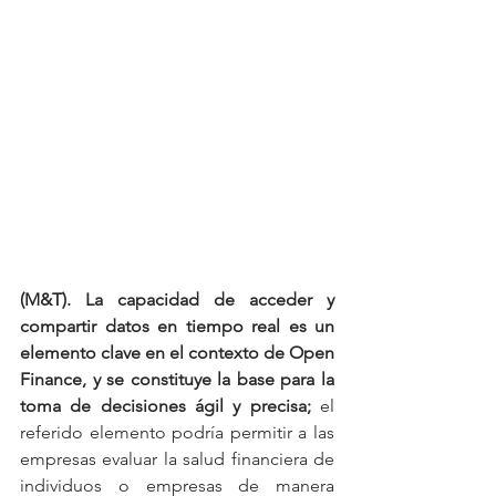
(M&T). La capacidad de acceder y 
compartir datos en tiempo real es un 
elemento clave en el contexto de Open 
Finance, y se constituye la base para la 
toma de decisiones ágil y precisa;
 el 
referido elemento podría permitir a las 
empresas evaluar la salud financiera de 
individuos o empresas de manera 