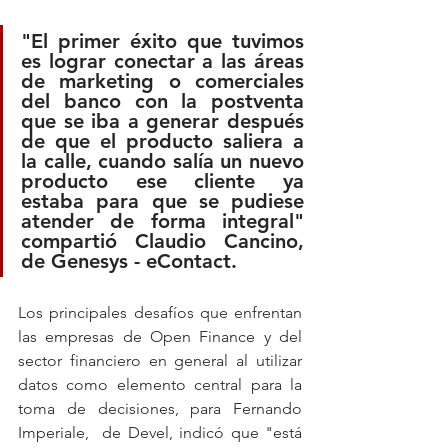
"El primer éxito que tuvimos 
es lograr conectar a las áreas 
de marketing o comerciales 
del banco con la postventa 
que se iba a generar después 
de que el producto saliera a 
la calle, cuando salía un nuevo 
producto ese cliente ya 
estaba para que se pudiese 
atender de forma integral" 
compartió Claudio Cancino, 
de Genesys - eContact.
Los principales desafíos que enfrentan 
las empresas de Open Finance y del 
sector financiero en general al utilizar 
datos como elemento central para la 
toma de decisiones, para Fernando 
Imperiale,  de Devel, indicó que "está 