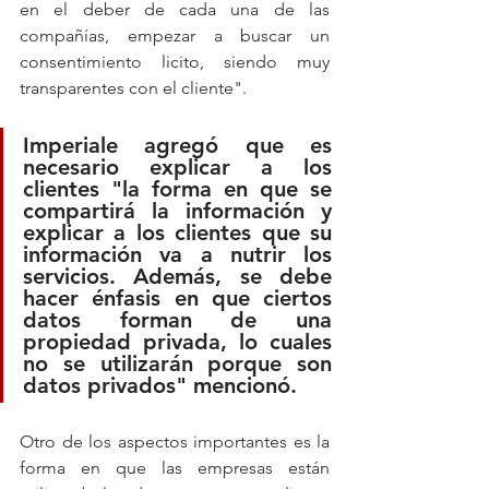
en el deber de cada una de las 
compañías, empezar a buscar un 
consentimiento licito, siendo muy 
transparentes con el cliente".
Imperiale agregó que es 
necesario explicar a los 
clientes "la forma en que se 
compartirá la información y 
explicar a los clientes que su 
información va a nutrir los 
servicios. Además, se debe 
hacer énfasis en que ciertos 
datos forman de una 
propiedad privada, lo cuales 
no se utilizarán porque son 
datos privados" mencionó. 
Otro de los aspectos importantes es la 
forma en que las empresas están 