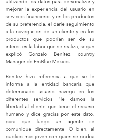
utilizando los datos para personalizar y 
mejorar la experiencia del usuario en 
servicios financieros y en los productos 
de su preferencia, el darle seguimiento 
a la navegación de un cliente y en los 
productos que podrían ser de su 
interés es la labor que se realiza, según 
explicó Gonzalo Benítez, country 
Manager de EmBlue México.
Benítez hizo referencia a que se le 
informa a la entidad bancaria que 
determinado usuario navego en los 
diferentes servicios "le damos la 
libertad al cliente que tiene el recurso 
humano y dice gracias por este dato, 
para que luego un agente se 
comunique directamente. O bien, al 
público más joven con quien se podría 