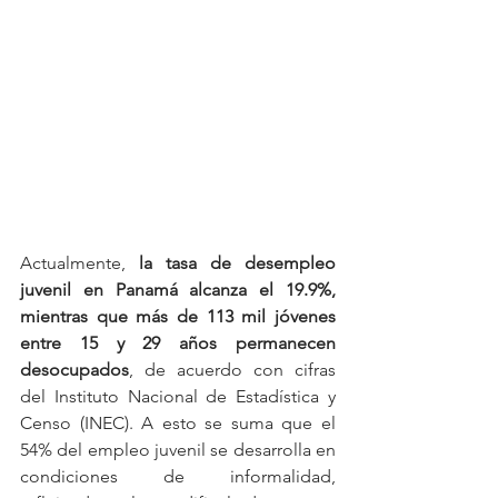
Actualmente, 
la tasa de desempleo 
juvenil en Panamá alcanza el 19.9%, 
mientras que más de 113 mil jóvenes 
entre 15 y 29 años permanecen 
desocupados
, de acuerdo con cifras 
del Instituto Nacional de Estadística y 
Censo (INEC). A esto se suma que el 
54% del empleo juvenil se desarrolla en 
condiciones de informalidad, 