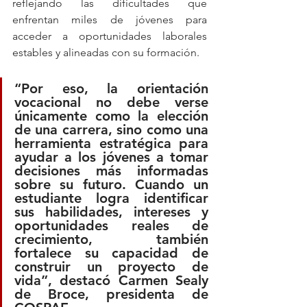
reflejando las dificultades que 
enfrentan miles de jóvenes para 
acceder a oportunidades laborales 
estables y alineadas con su formación.
“Por eso, la orientación 
vocacional no debe verse 
únicamente como la elección 
de una carrera, sino como una 
herramienta estratégica para 
ayudar a los jóvenes a tomar 
decisiones más informadas 
sobre su futuro. Cuando un 
estudiante logra identificar 
sus habilidades, intereses y 
oportunidades reales de 
crecimiento, también 
fortalece su capacidad de 
construir un proyecto de 
vida”, destacó Carmen Sealy 
de Broce, presidenta de 