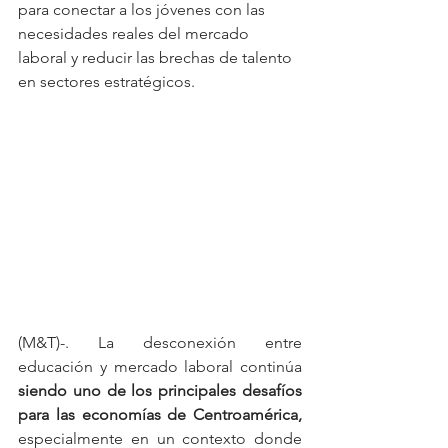
para conectar a los jóvenes con las 
necesidades reales del mercado 
laboral y reducir las brechas de talento 
en sectores estratégicos.
(M&T)-. La desconexión entre 
educación y mercado laboral continúa 
siendo uno de los principales desafíos 
para las economías de Centroamérica,
especialmente en un contexto donde 