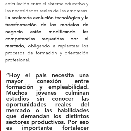
articulación entre el sistema educativo y 
las necesidades reales de las empresas. 
La acelerada evolución tecnológica y la 
transformación de los modelos de 
negocio están modificando las 
competencias requeridas por el 
mercado
, obligando a replantear los 
procesos de formación y orientación 
profesional.
“Hoy el país necesita una 
mayor conexión entre 
formación y empleabilidad. 
Muchos jóvenes culminan 
estudios sin conocer las 
oportunidades reales del 
mercado o las habilidades 
que demandan los distintos 
sectores productivos. Por eso 
es importante fortalecer 