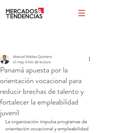
Manuel Robles Quintero
21 may
3 min de lectura
Panamá apuesta por la
orientación vocacional para
reducir brechas de talento y
fortalecer la empleabilidad
juvenil
La organización impulsa programas de 
orientación vocacional y empleabilidad 