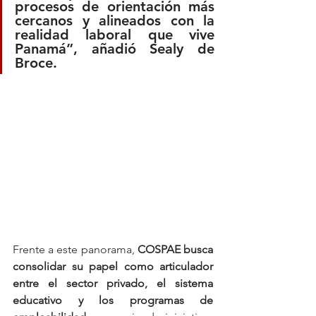
procesos de orientación más 
cercanos y alineados con la 
realidad laboral que vive 
Panamá”, añadió Sealy de 
Broce.
Frente a este panorama, 
COSPAE busca 
consolidar su papel como articulador 
entre el sector privado, el sistema 
educativo y los programas de 