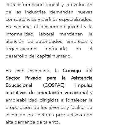
la transformación digital y la evolución 
de las industrias demandan nuevas 
competencias y perfiles especializados. 
En Panamá, el desempleo juvenil y la 
informalidad laboral mantienen la 
atención de autoridades, empresas y 
organizaciones enfocadas en el 
desarrollo del capital humano.
En este escenario, la 
Consejo del 
Sector Privado para la Asistencia 
Educacional (COSPAE) impulsa 
iniciativas de orientación vocacional 
y 
empleabilidad dirigidas a fortalecer la 
preparación de los jóvenes y facilitar su 
inserción en sectores productivos con 
alta demanda de talento.