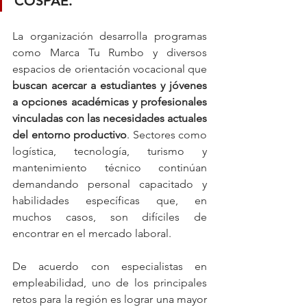
COSPAE.
La organización desarrolla programas 
como Marca Tu Rumbo y diversos 
espacios de orientación vocacional que 
buscan acercar a estudiantes y jóvenes 
a opciones académicas y profesionales 
vinculadas con las necesidades actuales 
del entorno productivo
. Sectores como 
logística, tecnología, turismo y 
mantenimiento técnico continúan 
demandando personal capacitado y 
habilidades específicas que, en 
muchos casos, son difíciles de 
encontrar en el mercado laboral.
De acuerdo con especialistas en 
empleabilidad, uno de los principales 
retos para la región es lograr una mayor 