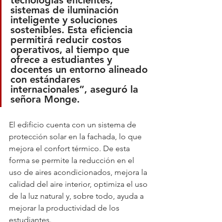
tecnologías eficientes, 
sistemas de iluminación 
inteligente y soluciones 
sostenibles. Esta eficiencia 
permitirá reducir costos 
operativos, al tiempo que 
ofrece a estudiantes y 
docentes un entorno alineado 
con estándares 
internacionales”, aseguró la 
señora Monge.
El edificio cuenta con un sistema de 
protección solar en la fachada, lo que 
mejora el confort térmico. De esta 
forma se permite la reducción en el 
uso de aires acondicionados, mejora la 
calidad del aire interior, optimiza el uso 
de la luz natural y, sobre todo, ayuda a 
mejorar la productividad de los 
estudiantes.