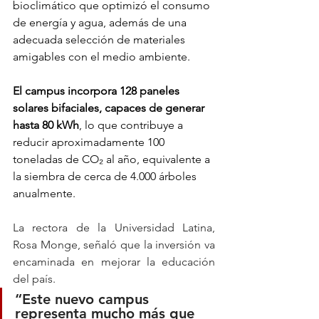
bioclimático que optimizó el consumo 
de energía y agua, además de una 
adecuada selección de materiales 
amigables con el medio ambiente.
El campus incorpora 128 paneles 
solares bifaciales, capaces de generar 
hasta 80 kWh
, lo que contribuye a 
reducir aproximadamente 100 
toneladas de CO₂ al año, equivalente a 
la siembra de cerca de 4.000 árboles 
anualmente.
La rectora de la Universidad Latina, 
Rosa Monge, señaló que la inversión va 
encaminada en mejorar la educación 
del país.
“Este nuevo campus 
representa mucho más que 