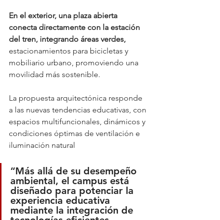
En el exterior, una plaza abierta 
conecta directamente con la estación 
del tren, integrando áreas verdes, 
estacionamientos para bicicletas y 
mobiliario urbano, promoviendo una 
movilidad más sostenible.
La propuesta arquitectónica responde 
a las nuevas tendencias educativas, con 
espacios multifuncionales, dinámicos y 
condiciones óptimas de ventilación e 
iluminación natural
“Más allá de su desempeño 
ambiental, el campus está 
diseñado para potenciar la 
experiencia educativa 
mediante la integración de 