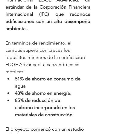
estándar de la Corporación Financiera 
Internacional (IFC) que reconoce 
edificaciones con un alto desempeño 
ambiental.
En términos de rendimiento, el 
campus superó con creces los 
requisitos mínimos de la certificación 
EDGE Advanced, alcanzando estas 
métricas:
51% de ahorro en consumo de 
agua
.
43% de ahorro en energía
.
85% de reducción de 
carbono
incorporado en los 
materiales de construcción.
El proyecto comenzó con un estudio 