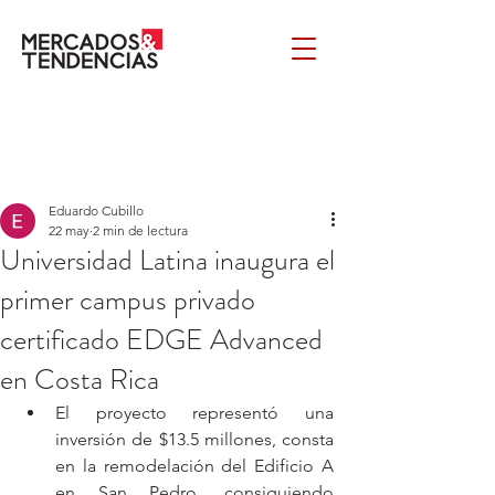
Eduardo Cubillo
22 may
2 min de lectura
Universidad Latina inaugura el
primer campus privado
certificado EDGE Advanced
en Costa Rica
El proyecto representó una 
inversión de $13.5 millones, consta 
en la remodelación del Edificio A 
en San Pedro, consiguiendo 