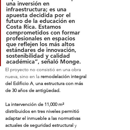
una inversión en 
infraestructura; es una 
apuesta decidida por el 
futuro de la educación en 
Costa Rica. Estamos 
comprometidos con formar 
profesionales en espacios 
que reflejen los más altos 
estándares de innovación, 
sostenibilidad y calidad 
académica”, señaló Monge.
El proyecto no consistió en una obra 
nueva, sino en la 
remodelación integral 
del Edificio A
, 
una estructura con más 
de 30 años de antigüedad.
La intervención de 11,000 m² 
distribuidos en tres niveles permitió 
adaptar el inmueble a las normativas 
actuales de seguridad estructural 
y 