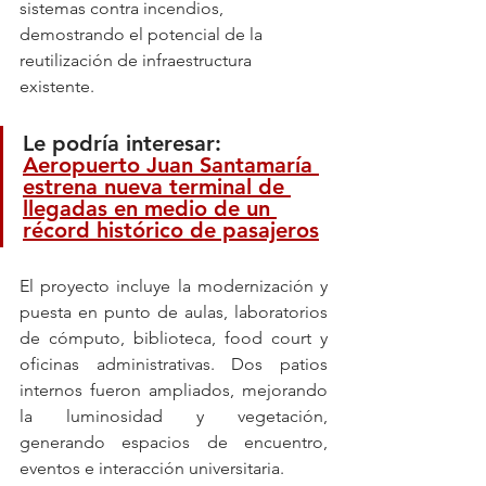
sistemas contra incendios, 
demostrando el potencial de la 
reutilización de infraestructura 
existente.
Le podría interesar: 
Aeropuerto Juan Santamaría 
estrena nueva terminal de 
llegadas en medio de un 
récord histórico de pasajeros
El proyecto incluye la modernización y 
puesta en punto de aulas, laboratorios 
de cómputo, biblioteca, food court y 
oficinas administrativas. Dos patios 
internos fueron ampliados, mejorando 
la luminosidad y vegetación, 
generando espacios de encuentro, 
eventos e interacción universitaria.