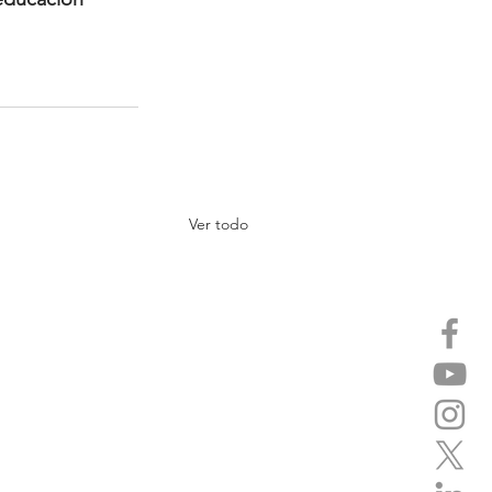
Ver todo