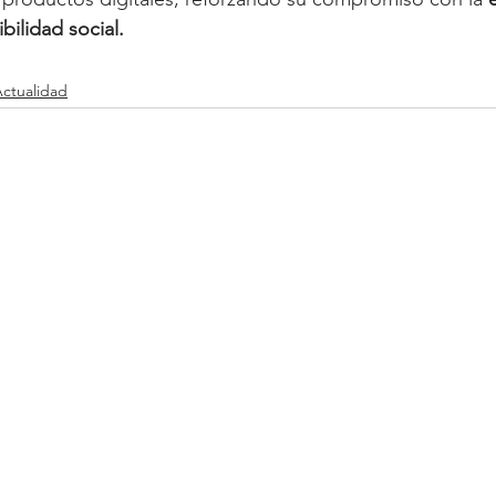
ibilidad social.
ctualidad