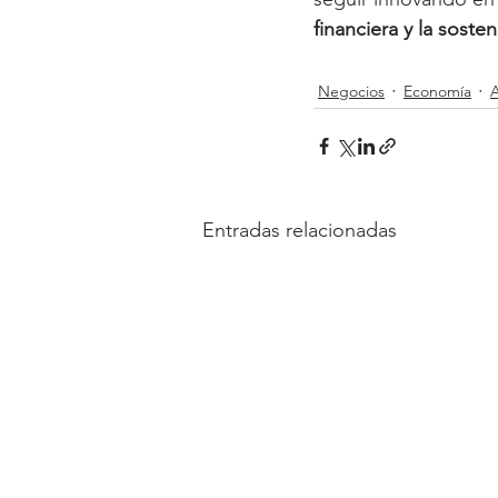
financiera y la sosten
Negocios
Economía
A
Entradas relacionadas