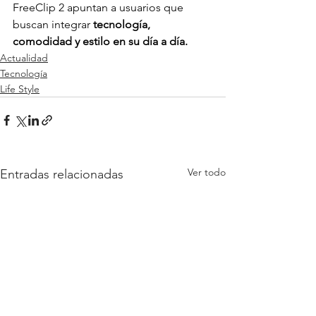
FreeClip 2 apuntan a usuarios que 
buscan integrar
 tecnología, 
comodidad y estilo en su día a día.
Actualidad
Tecnología
Life Style
Ver todo
Entradas relacionadas