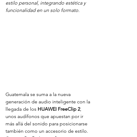
estilo personal, integrando estética y 
funcionalidad en un solo formato.
Guatemala se suma a la nueva 
generación de audio inteligente con la 
llegada de los 
HUAWEI FreeClip 2
, 
unos audífonos que apuestan por ir 
más allá del sonido para posicionarse 
también como un accesorio de estilo. 