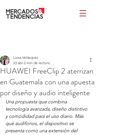
Luisa Velásquez
23 abr
2 min de lectura
HUAWEI FreeClip 2 aterrizan
en Guatemala con una apuesta
por diseño y audio inteligente
Una propuesta que combina 
tecnología avanzada, diseño distintivo 
y comodidad para el uso diario. Más 
que audífonos, el dispositivo se 
presenta como una extensión del 