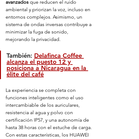
avanzados
 que reducen el ruido 
ambiental y priorizan la voz, incluso en 
entornos complejos. Asimismo, un 
sistema de ondas inversas contribuye a 
minimizar la fuga de sonido, 
mejorando la privacidad.
También: 
Delafinca Coffee 
alcanza el puesto 12 y 
posiciona a Nicaragua en la 
élite del café
La experiencia se completa con 
funciones inteligentes como el uso 
intercambiable de los auriculares, 
resistencia al agua y polvo con 
certificación IP57, y una autonomía de 
hasta 38 horas con el estuche de carga. 
Con estas características, los HUAWEI 