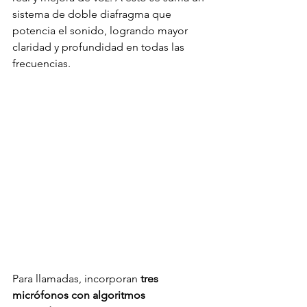
sistema de doble diafragma que 
potencia el sonido, logrando mayor 
claridad y profundidad en todas las 
frecuencias.
Para llamadas, incorporan
 tres 
micrófonos con algoritmos 