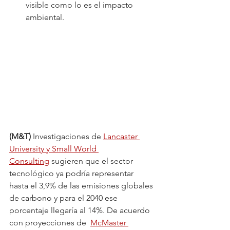
visible como lo es el impacto 
ambiental.
(M&T) 
Investigaciones de 
Lancaster 
University y Small World 
Consulting
 sugieren que el sector 
tecnológico ya podría representar 
hasta el 3,9% de las emisiones globales 
de carbono y para el 2040 ese 
porcentaje llegaría al 14%. De acuerdo 
con proyecciones de  
McMaster 