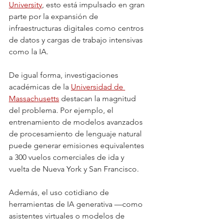
University
, esto está impulsado en gran 
parte por la expansión de 
infraestructuras digitales como centros 
de datos y cargas de trabajo intensivas 
como la IA.
De igual forma, investigaciones 
académicas de la 
Universidad de 
Massachusetts
 destacan la magnitud 
del problema. Por ejemplo, el 
entrenamiento de modelos avanzados 
de procesamiento de lenguaje natural 
puede generar emisiones equivalentes 
a 300 vuelos comerciales de ida y 
vuelta de Nueva York y San Francisco.
Además, el uso cotidiano de 
herramientas de IA generativa —como 
asistentes virtuales o modelos de 