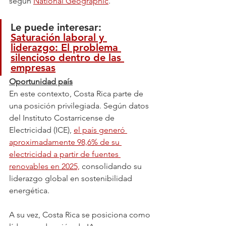
según 
National Geographic
.
Le puede interesar: 
Saturación laboral y 
liderazgo: El problema 
silencioso dentro de las 
empresas
Oportunidad país
En este contexto, Costa Rica parte de 
una posición privilegiada. Según datos 
del Instituto Costarricense de 
Electricidad (ICE), 
el país generó 
aproximadamente 98,6% de su 
electricidad a partir de fuentes 
renovables en 2025,
 consolidando su 
liderazgo global en sostenibilidad 
energética.
A su vez, Costa Rica se posiciona como 