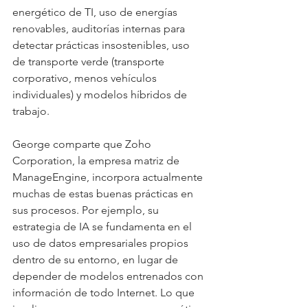
energético de TI, uso de energías 
renovables, auditorías internas para 
detectar prácticas insostenibles, uso 
de transporte verde (transporte 
corporativo, menos vehículos 
individuales) y modelos híbridos de 
trabajo.
George comparte que Zoho 
Corporation, la empresa matriz de 
ManageEngine, incorpora actualmente 
muchas de estas buenas prácticas en 
sus procesos. Por ejemplo, su 
estrategia de IA se fundamenta en el 
uso de datos empresariales propios 
dentro de su entorno, en lugar de 
depender de modelos entrenados con 
información de todo Internet. Lo que 