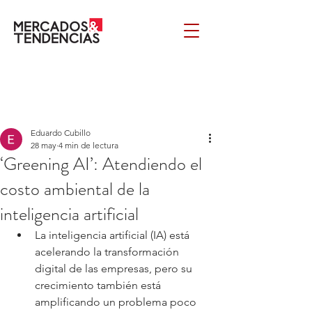
Eduardo Cubillo
28 may
4 min de lectura
‘Greening AI’: Atendiendo el
costo ambiental de la
inteligencia artificial
La inteligencia artificial (IA) está 
acelerando la transformación 
digital de las empresas, pero su 
crecimiento también está 
amplificando un problema poco 