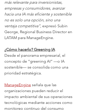
más relevante para inversionistas, 
empresas y consumidores, avanzar 
hacia una IA más eficiente y sostenible 
no es solo una opción, sino una 
ventaja competitiva”, 
expresó
Subin 
George, Regional Business Director en 
LATAM
para ManageEngine.
¿Cómo hacerlo? Greening IA
Desde el panorama empresarial, el 
concepto de “greening AI” —o IA 
sostenible— se consolida como una 
prioridad estratégica.
ManageEngine
 señala que las 
organizaciones pueden reducir el 
impacto ambiental de sus operaciones 
tecnológicas mediante acciones como 
monitoreo continuo del consumo 