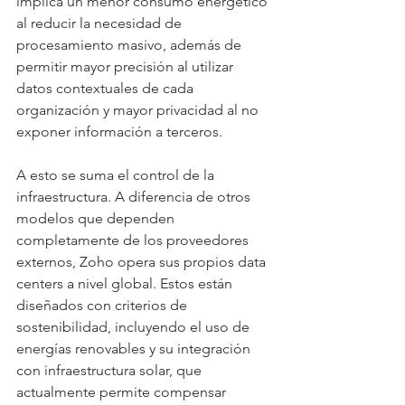
implica un menor consumo energético 
al reducir la necesidad de 
procesamiento masivo, además de 
permitir mayor precisión al utilizar 
datos contextuales de cada 
organización y mayor privacidad al no 
exponer información a terceros.
A esto se suma el control de la 
infraestructura. A diferencia de otros 
modelos que dependen 
completamente de los proveedores 
externos, Zoho opera sus propios data 
centers a nivel global. Estos están 
diseñados con criterios de 
sostenibilidad, incluyendo el uso de 
energías renovables y su integración 
con infraestructura solar, que 
actualmente permite compensar 