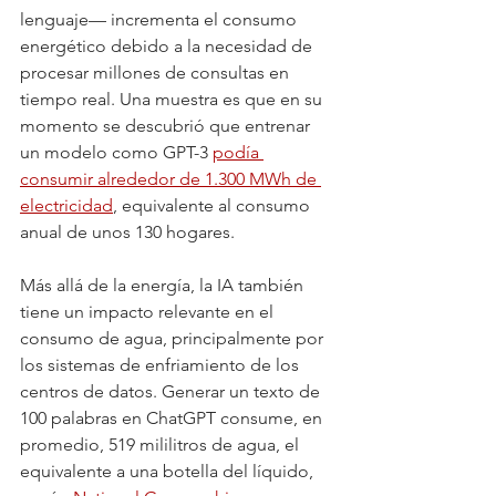
lenguaje— incrementa el consumo 
energético debido a la necesidad de 
procesar millones de consultas en 
tiempo real. Una muestra es que en su 
momento se descubrió que entrenar 
un modelo como GPT-3 
podía 
consumir alrededor de 1.300 MWh de 
electricidad
, equivalente al consumo 
anual de unos 130 hogares.
Más allá de la energía, la IA también 
tiene un impacto relevante en el 
consumo de agua, principalmente por 
los sistemas de enfriamiento de los 
centros de datos. Generar un texto de 
100 palabras en ChatGPT consume, en 
promedio, 519 mililitros de agua, el 
equivalente a una botella del líquido, 