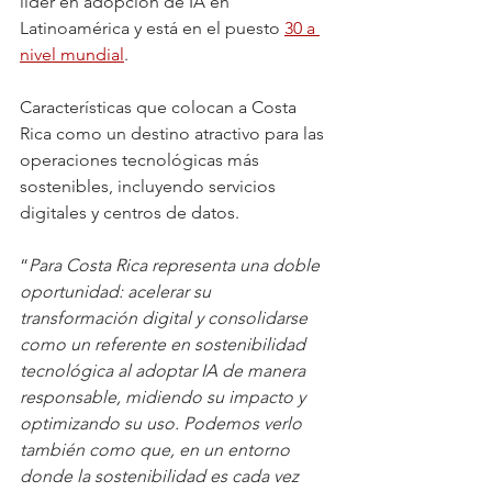
líder en adopción de IA en 
Latinoamérica y está en el puesto 
30 a 
nivel mundial
.
Características que colocan a Costa 
Rica como un destino atractivo para las 
operaciones tecnológicas más 
sostenibles, incluyendo servicios 
digitales y centros de datos.
“
Para Costa Rica representa una doble 
oportunidad: acelerar su 
transformación digital y consolidarse 
como un referente en sostenibilidad 
tecnológica al adoptar IA de manera 
responsable, midiendo su impacto y 
optimizando su uso. Podemos verlo 
también como que, en un entorno 
donde la sostenibilidad es cada vez 