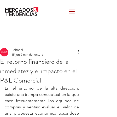
Editorial
15 jun
2 min de lectura
El retorno financiero de la
inmediatez y el impacto en el
P&L Comercial
En el entorno de la alta dirección, 
existe una trampa conceptual en la que 
caen frecuentemente los equipos de 
compras y ventas: evaluar el valor de 
una propuesta económica basándose 