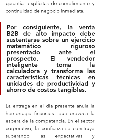
garantías explícitas de cumplimiento y 
continuidad de negocio inmediata.
Por consiguiente, la venta 
B2B de alto impacto debe 
sustentarse sobre un ejercicio 
matemático riguroso 
presentado ante el 
prospecto. El vendedor 
inteligente toma la 
calculadora y transforma las 
características técnicas en 
unidades de productividad y 
ahorro de costos tangibles. 
La entrega en el día presente anula la 
hemorragia financiera que provoca la 
espera de la competencia. En el sector 
corporativo, la confianza se construye 
superando las expectativas y 