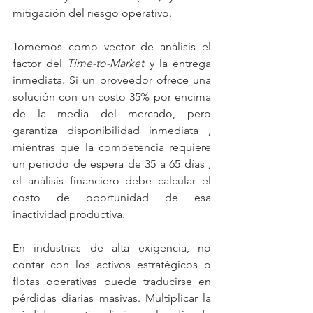
mitigación del riesgo operativo.
Tomemos como vector de análisis el 
factor del 
Time-to-Market
 y la entrega 
inmediata. Si un proveedor ofrece una 
solución con un costo 35% por encima 
de la media del mercado, pero 
garantiza disponibilidad inmediata , 
mientras que la competencia requiere 
un periodo de espera de 35 a 65 días , 
el análisis financiero debe calcular el 
costo de oportunidad de esa 
inactividad productiva. 
En industrias de alta exigencia, no 
contar con los activos estratégicos o 
flotas operativas puede traducirse en 
pérdidas diarias masivas. Multiplicar la 