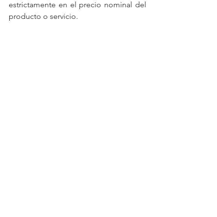
estrictamente en el precio nominal del 
producto o servicio. 