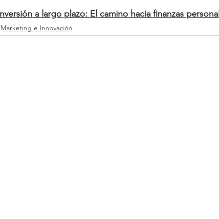
nversión a largo plazo: El camino hacia finanzas persona
Marketing e Innovación