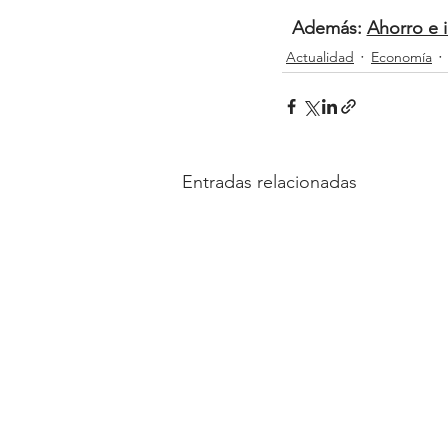
Además: 
Ahorro e i
Actualidad
Economía
Entradas relacionadas