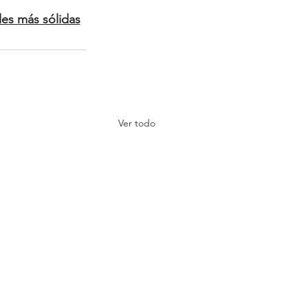
les más sólidas
Ver todo