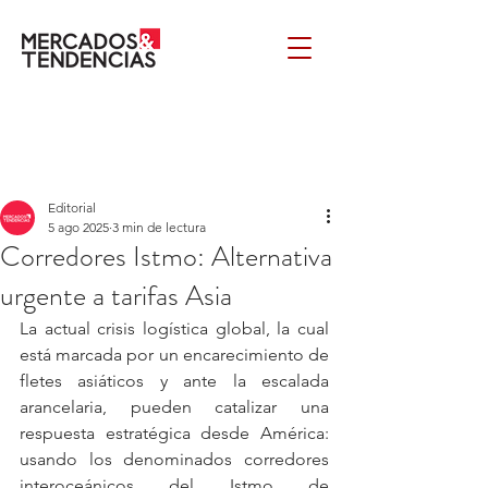
Editorial
5 ago 2025
3 min de lectura
Corredores Istmo: Alternativa
urgente a tarifas Asia
La actual crisis logística global, la cual 
está marcada por un encarecimiento de 
fletes asiáticos y ante la escalada 
arancelaria, pueden catalizar una 
respuesta estratégica desde América: 
usando los denominados corredores 
interoceánicos del Istmo de 