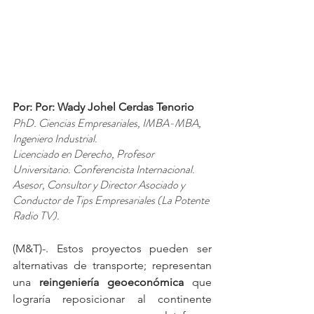
Por: Por: Wady Johel Cerdas Tenorio
PhD. Ciencias Empresariales, IMBA-MBA, 
Ingeniero Industrial.
Licenciado en Derecho, Profesor 
Universitario. Conferencista Internacional.
Asesor, Consultor y Director Asociado y 
Conductor de Tips Empresariales (La Potente 
Radio TV).
(M&T)-. Estos proyectos pueden ser 
alternativas de transporte; representan 
una 
reingeniería geoeconómica
 que 
lograría reposicionar al continente 