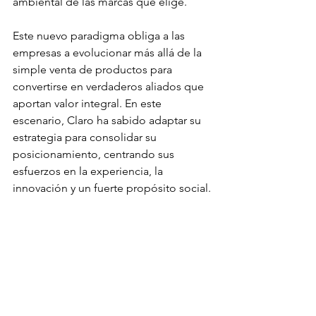
ambiental de las marcas que elige. 
Este nuevo paradigma obliga a las 
empresas a evolucionar más allá de la 
simple venta de productos para 
convertirse en verdaderos aliados que 
aportan valor integral. En este 
escenario, Claro ha sabido adaptar su 
estrategia para consolidar su 
posicionamiento, centrando sus 
esfuerzos en la experiencia, la 
innovación y un fuerte propósito social.