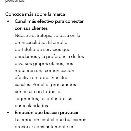
personas. 
Conozca más sobre la marca 
Canal más efectivo para conectar 
con sus clientes 
Nuestra estrategia se basa en la 
omnicanalidad. El amplio 
portafolio de servicios que 
brindamos y la preferencia de los 
diversos grupos etarios, nos 
requieren una comunicación 
efectiva en todos nuestros 
canales. Por ello, procuramos 
conectar con todos los 
segmentos, respetando sus 
particularidades
Emoción que buscan provocar 
La emoción central que buscamos 
provocar constantemente en 