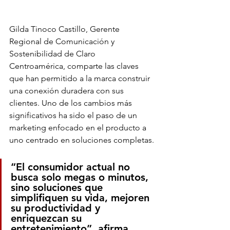
Gilda Tinoco Castillo, Gerente 
Regional de Comunicación y 
Sostenibilidad de Claro 
Centroamérica, comparte las claves 
que han permitido a la marca construir 
una conexión duradera con sus 
clientes. Uno de los cambios más 
significativos ha sido el paso de un 
marketing enfocado en el producto a 
uno centrado en soluciones completas.
“El consumidor actual no 
busca solo megas o minutos, 
sino soluciones que 
simplifiquen su vida, mejoren 
su productividad y 
enriquezcan su 
entretenimiento”, afirma 