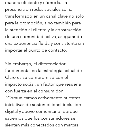
manera eficiente y cómoda. La 
presencia en redes sociales se ha 
transformado en un canal clave no solo 
para la promoción, sino también para 
la atención al cliente y la construcción 
de una comunidad activa, asegurando 
una experiencia fluida y consistente sin 
importar el punto de contacto.
Sin embargo, el diferenciador 
fundamental en la estrategia actual de 
Claro es su compromiso con el 
impacto social, un factor que resuena 
con fuerza en el consumidor.
“Comunicamos activamente nuestras 
iniciativas de sostenibilidad, inclusión 
digital y apoyo comunitario, porque 
sabemos que los consumidores se 
sienten más conectados con marcas 