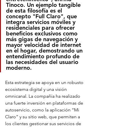
Tinoco. Un ejemplo tangible 
de esta filosofía es el 
concepto "Full Claro", que 
integra servicios móviles y 
residenciales para ofrecer 
beneficios exclusivos como 
más gigas de navegación y 
mayor velocidad de internet 
en el hogar, demostrando un 
entendimiento profundo de 
las necesidades del usuario 
moderno.
Esta estrategia se apoya en un robusto 
ecosistema digital y una visión 
omnicanal. La compañía ha realizado 
una fuerte inversión en plataformas de 
autoservicio, como la aplicación “Mi 
Claro” y su sitio web, que permiten a 
los clientes gestionar sus servicios de 