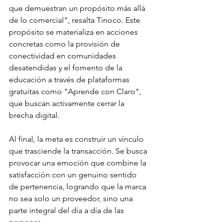
que demuestran un propósito más allá 
de lo comercial”, resalta Tinoco. Este 
propósito se materializa en acciones 
concretas como la provisión de 
conectividad en comunidades 
desatendidas y el fomento de la 
educación a través de plataformas 
gratuitas como "Aprende con Claro", 
que buscan activamente cerrar la 
brecha digital.
Al final, la meta es construir un vínculo 
que trasciende la transacción. Se busca 
provocar una emoción que combine la 
satisfacción con un genuino sentido 
de pertenencia, logrando que la marca 
no sea solo un proveedor, sino una 
parte integral del día a día de las 