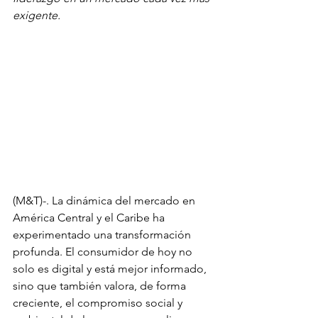
exigente.
(M&T)-. La dinámica del mercado en 
América Central y el Caribe ha 
experimentado una transformación 
profunda. El consumidor de hoy no 
solo es digital y está mejor informado, 
sino que también valora, de forma 
creciente, el compromiso social y 