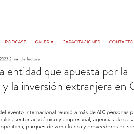
PODCAST
GALERIA
CAPACITACIONES
CONTACTO
 2023
2 min de lectura
entidad que apuesta por la
 y la inversión extranjera en
el evento internacional reunió a más de 600 personas p
ales, sector académico y empresarial, agencias de desar
opolitana, parques de zona franca y proveedores de ser