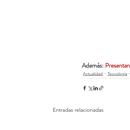
Además: 
Presentan
Actualidad
Tecnología
Entradas relacionadas