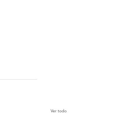
Ver todo