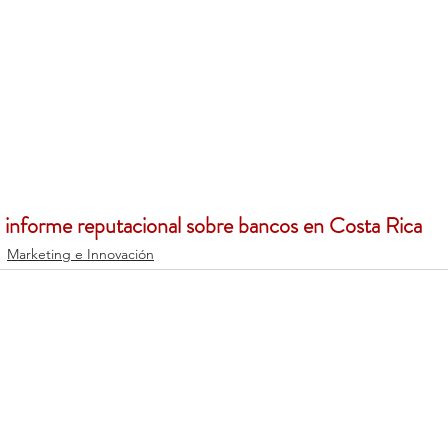
 informe reputacional sobre bancos en Costa Rica
Marketing e Innovación