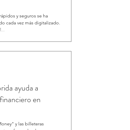
ápidos y seguros se ha
do cada vez más digitalizado.
...
rida ayuda a
financiero en
oney" y las billeteras