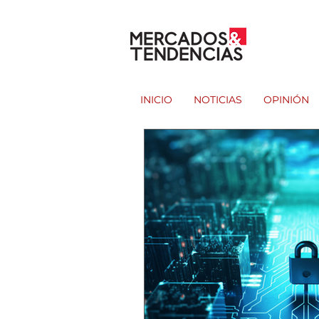
INICIO
NOTICIAS
OPINIÓN