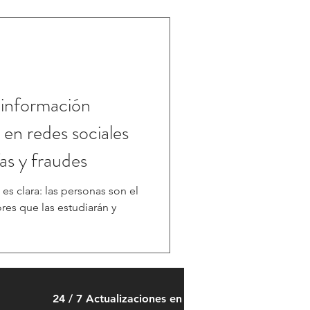
 información
 en redes sociales
as y fraudes
 es clara: las personas son el
ores que las estudiarán y
24 / 7 Actualizaciones en