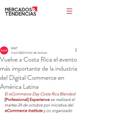
M&T
3 oct 2023
4 min de lectura
Vuelve a Costa Rica el evento
más importante de la industria
del Digital Commerce en
América Latina
El eCommerce Day Costa Rica Blended 
[Professional] Experience
 se realizará el 
martes 24 de octubre por iniciativa del 
eCommerce Institute
 y co organizado 