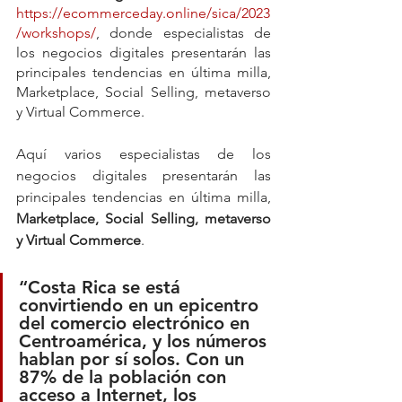
https://ecommerceday.online/sica/2023
/workshops/
, donde especialistas de 
los negocios digitales presentarán las 
principales tendencias en última milla, 
Marketplace, Social Selling, metaverso 
y Virtual Commerce.
Aquí varios especialistas de los 
negocios digitales presentarán las 
principales tendencias en última milla,
Marketplace, Social Selling, metaverso 
y Virtual Commerce
.
“Costa Rica se está 
convirtiendo en un epicentro 
del comercio electrónico en 
Centroamérica, y los números 
hablan por sí solos. Con un 
87% de la población con 
acceso a Internet, los 