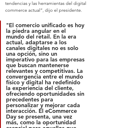
tendencias y las herramientas del digital 
commerce actual”, dijo el presidente.
"El comercio unificado es hoy 
la piedra angular en el 
mundo del retail. En la era 
actual, adaptarse a los 
canales digitales no es solo 
una opción, sino un 
imperativo para las empresas 
que buscan mantenerse 
relevantes y competitivas. La 
convergencia entre el mundo 
físico y digital ha redefinido 
la experiencia del cliente, 
ofreciendo oportunidades sin 
precedentes para 
personalizar y mejorar cada 
interacción. El eCommerce 
Day se presenta, una vez 
más, como la oportunidad 
esencial para aquellos que 