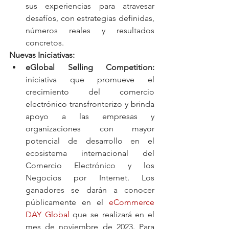
sus experiencias para atravesar 
desafíos, con estrategias definidas, 
números reales y resultados 
concretos.
Nuevas Iniciativas: 
eGlobal Selling Competition:
iniciativa que promueve el 
crecimiento del comercio 
electrónico transfronterizo y brinda 
apoyo a las empresas y 
organizaciones con mayor 
potencial de desarrollo en el 
ecosistema internacional del 
Comercio Electrónico y los 
Negocios por Internet. Los 
ganadores se darán a conocer 
públicamente en el 
eCommerce 
DAY Global
 que se realizará en el 
mes de noviembre de 2023. Para 