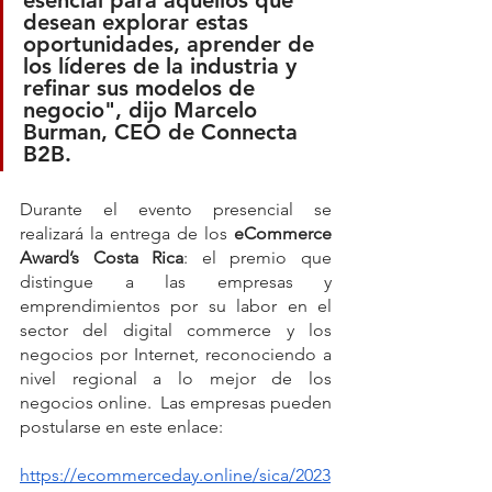
desean explorar estas 
oportunidades, aprender de 
los líderes de la industria y 
refinar sus modelos de 
negocio", dijo Marcelo 
Burman, CEO de Connecta 
B2B.
Durante el evento presencial se 
realizará la entrega de los
 eCommerce 
Award’s Costa Rica
: el premio que 
distingue a las empresas y 
emprendimientos por su labor en el 
sector del digital commerce y los 
negocios por Internet, reconociendo a 
nivel regional a lo mejor de los 
negocios online.  Las empresas pueden 
postularse en este enlace:
https://ecommerceday.online/sica/2023