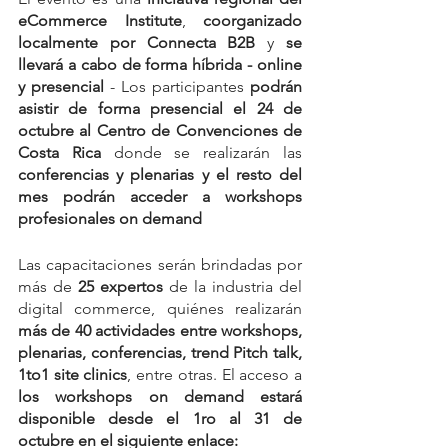
eCommerce Institute
, 
coorganizado 
localmente por Connecta B2B
 y 
se 
llevará a cabo de forma híbrida - online 
y presencial
 - Los participantes
 podrán 
asistir de forma presencial el 24 de 
octubre al Centro de Convenciones de 
Costa Rica
 donde se realizarán las 
conferencias y plenarias y el resto del 
mes podrán acceder a workshops 
profesionales on demand
Las capacitaciones serán brindadas por 
más de 
25 expertos
 de la industria del 
digital commerce, quiénes realizarán 
más de 40 actividades entre workshops, 
plenarias, conferencias, trend Pitch talk, 
1to1 site clinics
, entre otras. El acceso a 
los workshops on demand estará 
disponible desde el 1ro al 31 de 
octubre en el siguiente enlace: