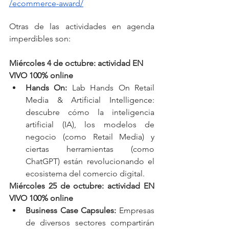
/ecommerce-award/
Otras de las actividades en agenda 
imperdibles son:
Miércoles 4 de octubre: actividad EN 
VIVO 100% online
Hands On: 
Lab Hands On Retail 
Media & Artificial Intelligence: 
descubre cómo la inteligencia 
artificial (IA), los modelos de 
negocio (como Retail Media) y 
ciertas herramientas (como 
ChatGPT) están revolucionando el 
ecosistema del comercio digital.
Miércoles 25 de octubre: actividad EN 
VIVO 100% online
Business Case Capsules: 
Empresas 
de diversos sectores compartirán 