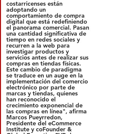
costarricenses están 
adoptando un 
comportamiento de compra 
digital que está redefiniendo 
el panorama comercial. Pasan 
una cantidad significativa de 
tiempo en redes sociales y 
recurren a la web para 
investigar productos y 
servicios antes de realizar sus 
compras en tiendas físicas. 
Este cambio de paradigma 
se traduce en un auge en la 
implementación del comercio 
electrónico por parte de 
marcas y tiendas, quienes 
han reconocido el 
crecimiento exponencial de 
las compras en línea", afirma 
Marcos Pueyrredon, 
Presidente del eCommerce 
Institute y coFounder & 