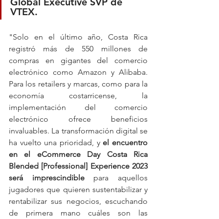
Global Executive SVP de 
VTEX.
"Solo en el último año, Costa Rica 
registró más de 550 millones de 
compras en gigantes del comercio 
electrónico como Amazon y Alibaba. 
Para los retailers y marcas, como para la 
economía costarricense, la 
implementación del comercio 
electrónico ofrece beneficios 
invaluables. La transformación digital se 
ha vuelto una prioridad, y 
el encuentro 
en el eCommerce Day Costa Rica 
Blended [Professional] Experience 2023 
será imprescindible 
para aquellos 
jugadores que quieren sustentabilizar y 
rentabilizar sus negocios, escuchando 
de primera mano cuáles son las 