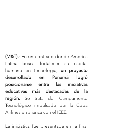
(M&T).-
 En un contexto donde América 
Latina busca fortalecer su capital 
humano en tecnología, 
un proyecto 
desarrollado en Panamá logró 
posicionarse entre las iniciativas 
educativas más destacadas de la 
región.
 Se trata del Campamento 
Tecnológico impulsado por la Copa 
Airlines en alianza con el IEEE.
La iniciativa fue presentada en la final 