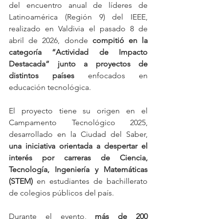
del encuentro anual de líderes de 
Latinoamérica (Región 9) del IEEE, 
realizado en Valdivia el pasado 8 de 
abril de 2026, donde
 compitió en la 
categoría “Actividad de Impacto 
Destacada” junto a proyectos de 
distintos países 
enfocados en 
educación tecnológica.
El proyecto tiene su origen en el 
Campamento Tecnológico 2025, 
desarrollado en la Ciudad del Saber, 
una iniciativa orientada a despertar el 
interés por carreras de Ciencia, 
Tecnología, Ingeniería y Matemáticas 
(STEM)
 en estudiantes de bachillerato 
de colegios públicos del país.
Durante el evento, 
más de 200 