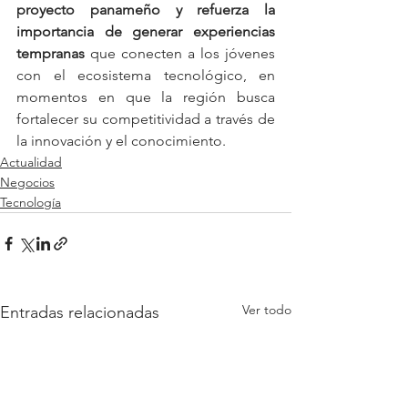
proyecto panameño y refuerza la 
importancia de generar experiencias 
tempranas
 que conecten a los jóvenes 
con el ecosistema tecnológico, en 
momentos en que la región busca 
fortalecer su competitividad a través de 
la innovación y el conocimiento.
Actualidad
Negocios
Tecnología
Ver todo
Entradas relacionadas