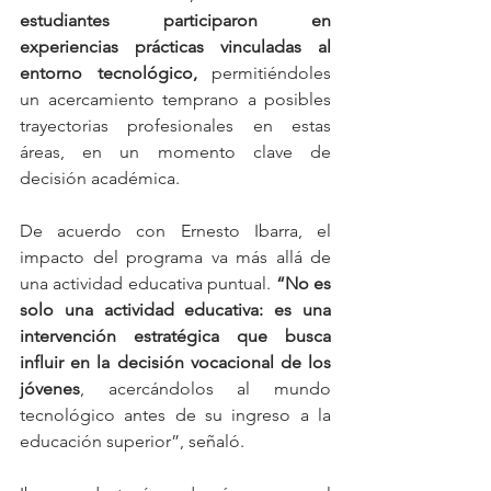
estudiantes participaron en 
experiencias prácticas vinculadas al 
entorno tecnológico, 
permitiéndoles 
un acercamiento temprano a posibles 
trayectorias profesionales en estas 
áreas, en un momento clave de 
decisión académica.
De acuerdo con Ernesto Ibarra, el 
impacto del programa va más allá de 
una actividad educativa puntual. 
“No es 
solo una actividad educativa: es una 
intervención estratégica que busca 
influir en la decisión vocacional de los 
jóvenes
, acercándolos al mundo 
tecnológico antes de su ingreso a la 
educación superior”, señaló.