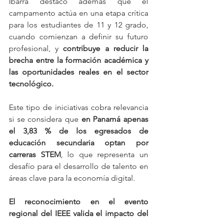
Ibarra destacó además que el 
campamento actúa en una etapa crítica 
para los estudiantes de 11 y 12 grado, 
cuando comienzan a definir su futuro 
profesional, y 
contribuye a reducir la 
brecha entre la formación académica y 
las oportunidades reales en el sector 
tecnológico.
Este tipo de iniciativas cobra relevancia 
si se considera que 
en Panamá apenas 
el 3,83 % de los egresados de 
educación secundaria optan por 
carreras STEM
, lo que representa un 
desafío para el desarrollo de talento en 
áreas clave para la economía digital.
El reconocimiento en el evento 
regional del IEEE valida el impacto del 