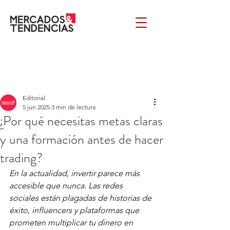
Editorial
5 jun 2025
3 min de lectura
¿Por qué necesitas metas claras
y una formación antes de hacer
trading?
En la actualidad, invertir parece más 
accesible que nunca. Las redes 
sociales están plagadas de historias de 
éxito, influencers y plataformas que 
prometen multiplicar tu dinero en 