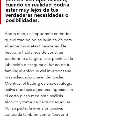
cuando en realidad podría 
estar muy lejos de tus 
verdaderas necesidades o 
posibilidades.
Ahora bien, es importante entender 
que el trading no es la única vía para 
alcanzar tus metas financieras. De 
hecho, si hablamos de construir 
patrimonio a largo plazo, planificar la 
jubilación o asegurar el futuro de tu 
familia; el enfoque del inversor sería 
más adecuado que el del trader. 
Mientras, el trading es una estrategia 
activa que busca generar ingresos en 
el corto plazo mediante análisis 
técnico y toma de decisiones ágiles. 
Por su parte, la inversión pasiva, 
conocida también como “buy and 