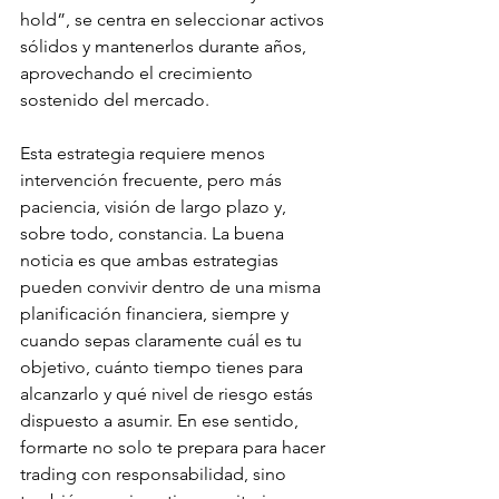
hold”, se centra en seleccionar activos 
sólidos y mantenerlos durante años, 
aprovechando el crecimiento 
sostenido del mercado.
Esta estrategia requiere menos 
intervención frecuente, pero más 
paciencia, visión de largo plazo y, 
sobre todo, constancia. La buena 
noticia es que ambas estrategias 
pueden convivir dentro de una misma 
planificación financiera, siempre y 
cuando sepas claramente cuál es tu 
objetivo, cuánto tiempo tienes para 
alcanzarlo y qué nivel de riesgo estás 
dispuesto a asumir. En ese sentido, 
formarte no solo te prepara para hacer 
trading con responsabilidad, sino 