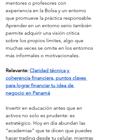
mentores o profesores con 
experiencia en la Bolsa y un entorno 
que promueve la práctica responsable. 
Aprender en un entorno serio también 
permite adquirir una visión crítica 
sobre los propios límites, algo que 
muchas veces se omite en los entornos 
más informales o motivacionales.
Relevante: 
Claridad técnica y 
coherencia financiera, puntos claves 
para lograr financiar tu idea de 
negocio en Panamá
Invertir en educación antes que en 
activos no solo es prudente: es 
estratégico. Hoy en día abundan las 
“academias” que te dicen que puedes 
hacer trading desde tu celular, mientras 