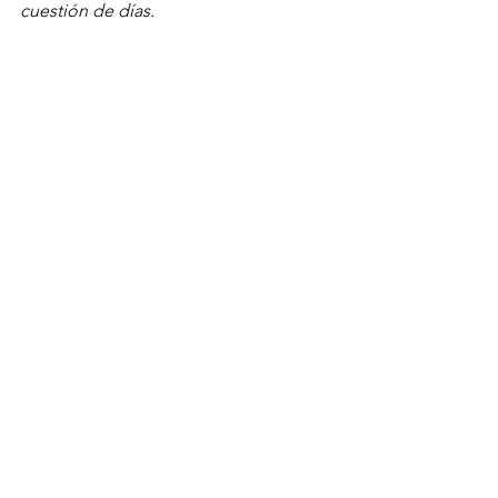
cuestión de días.