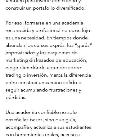
también para invertir con criterio y 
construir un portafolio diversificado.
Por eso, formarse en una academia 
reconocida y profesional no es un lujo: 
es una necesidad. En tiempos donde 
abundan los cursos exprés, los “gurús” 
improvisados y los esquemas de 
marketing disfrazados de educación, 
elegir bien dónde aprender sobre 
trading o inversión, marca la diferencia 
entre construir un camino sólido o 
seguir acumulando frustraciones y 
pérdidas.
Una academia confiable no solo 
enseña las bases, sino que guía, 
acompaña y actualiza a sus estudiantes 
con herramientas reales, acceso a 