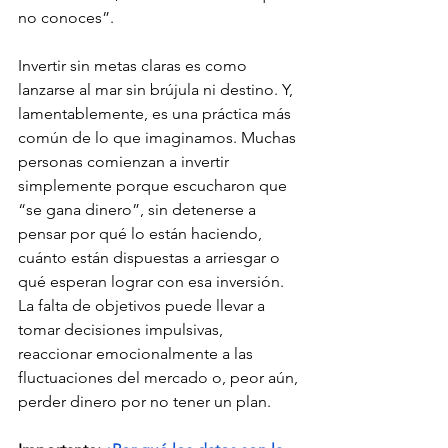
no conoces”.
Invertir sin metas claras es como 
lanzarse al mar sin brújula ni destino. Y, 
lamentablemente, es una práctica más 
común de lo que imaginamos. Muchas 
personas comienzan a invertir 
simplemente porque escucharon que 
“se gana dinero”, sin detenerse a 
pensar por qué lo están haciendo, 
cuánto están dispuestas a arriesgar o 
qué esperan lograr con esa inversión. 
La falta de objetivos puede llevar a 
tomar decisiones impulsivas, 
reaccionar emocionalmente a las 
fluctuaciones del mercado o, peor aún, 
perder dinero por no tener un plan.