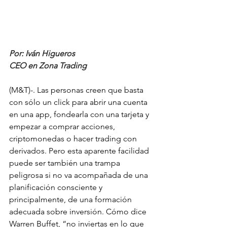
Por: Iván Higueros 
CEO en Zona Trading
(M&T)-. Las personas creen que basta 
con sólo un click para abrir una cuenta 
en una app, fondearla con una tarjeta y 
empezar a comprar acciones, 
criptomonedas o hacer trading con 
derivados. Pero esta aparente facilidad 
puede ser también una trampa 
peligrosa si no va acompañada de una 
planificación consciente y 
principalmente, de una formación 
adecuada sobre inversión. Cómo dice 
Warren Buffet, “no inviertas en lo que 