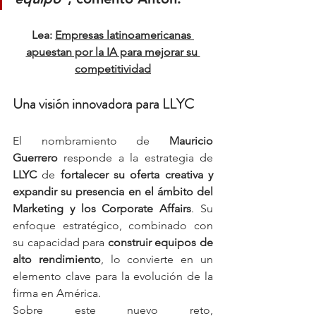
Lea: 
Empresas latinoamericanas 
apuestan por la IA para mejorar su 
competitividad
Una visión innovadora para LLYC
El nombramiento de 
Mauricio 
Guerrero
 responde a la estrategia de 
LLYC
 de 
fortalecer su oferta creativa y 
expandir su presencia en el ámbito del 
Marketing y los Corporate Affairs
. Su 
enfoque estratégico, combinado con 
su capacidad para 
construir equipos de 
alto rendimiento
, lo convierte en un 
elemento clave para la evolución de la 
firma en América.
Sobre este nuevo reto, 