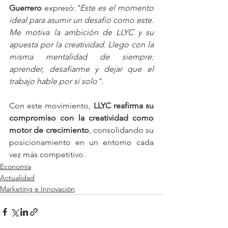
Guerrero
 expresó:
"Este es el momento 
ideal para asumir un desafío como este. 
Me motiva la ambición de LLYC y su 
apuesta por la creatividad. Llego con la 
misma mentalidad de siempre: 
aprender, desafiarme y dejar que el 
trabajo hable por sí solo"
.
Con este movimiento, 
LLYC reafirma su 
compromiso con la creatividad como 
motor de crecimiento
, consolidando su 
posicionamiento en un entorno cada 
vez más competitivo.
Economía
Actualidad
Marketing e Innovación