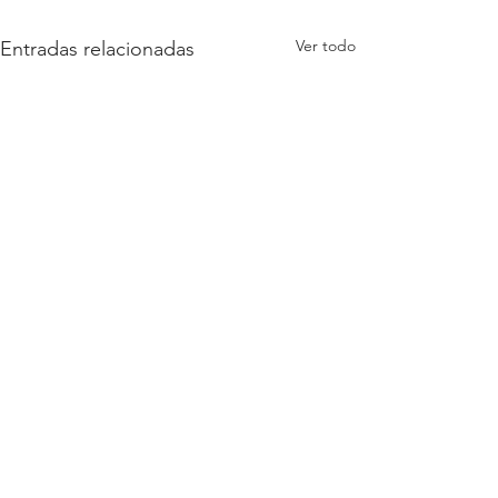
Ver todo
Entradas relacionadas
1 comentario