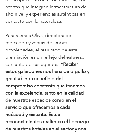
ofertas que integran infraestructura de 
alto nivel y experiencias auténticas en 
contacto con la naturaleza.
Para Sarinés Oliva, directora de 
mercadeo y ventas de ambas 
propiedades, el resultado de esta 
premiación es un reflejo del esfuerzo 
conjunto de sus equipos. “
Recibir 
estos galardones nos llena de orgullo y 
gratitud. Son un reflejo del 
compromiso constante que tenemos 
con la excelencia, tanto en la calidad 
de nuestros espacios como en el 
servicio que ofrecemos a cada 
huésped y visitante. Estos 
reconocimientos reafirman el liderazgo 
de nuestros hoteles en el sector y nos 