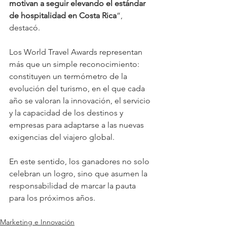
motivan a seguir elevando el estándar 
de hospitalidad en Costa Rica
”, 
destacó.
Los World Travel Awards representan 
más que un simple reconocimiento: 
constituyen un termómetro de la 
evolución del turismo, en el que cada 
año se valoran la innovación, el servicio 
y la capacidad de los destinos y 
empresas para adaptarse a las nuevas 
exigencias del viajero global. 
En este sentido, los ganadores no solo 
celebran un logro, sino que asumen la 
responsabilidad de marcar la pauta 
para los próximos años.
Marketing e Innovación