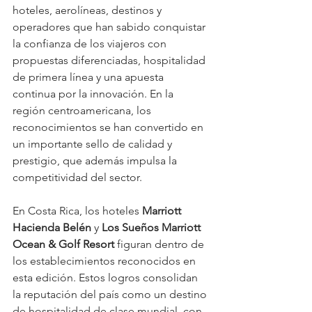
hoteles, aerolíneas, destinos y 
operadores que han sabido conquistar 
la confianza de los viajeros con 
propuestas diferenciadas, hospitalidad 
de primera línea y una apuesta 
continua por la innovación. En la 
región centroamericana, los 
reconocimientos se han convertido en 
un importante sello de calidad y 
prestigio, que además impulsa la 
competitividad del sector.
En Costa Rica, los hoteles 
Marriott 
Hacienda Belén
 y 
Los Sueños Marriott 
Ocean & Golf Resort
 figuran dentro de 
los establecimientos reconocidos en 
esta edición. Estos logros consolidan 
la reputación del país como un destino 
de hospitalidad de clase mundial, con 