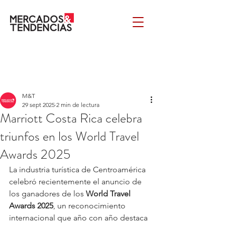
M&T
29 sept 2025
2 min de lectura
Marriott Costa Rica celebra
triunfos en los World Travel
Awards 2025
La industria turística de Centroamérica 
celebró recientemente el anuncio de 
los ganadores de los 
World Travel 
Awards 2025
, un reconocimiento 
internacional que año con año destaca 