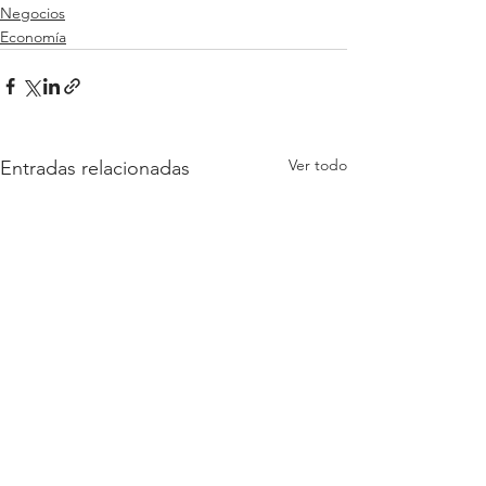
Negocios
Economía
Ver todo
Entradas relacionadas