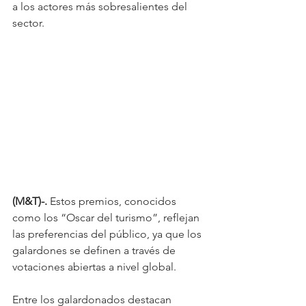
a los actores más sobresalientes del 
sector. 
(M&T)-.
 Estos premios, conocidos 
como los “Oscar del turismo”, reflejan 
las preferencias del público, ya que los 
galardones se definen a través de 
votaciones abiertas a nivel global.
Entre los galardonados destacan 