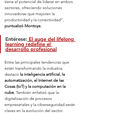
tiene el potencial de liderar en ambos 
sectores, ofreciendo soluciones 
innovadoras que mejoren la 
productividad y la conectividad”, 
puntualizó Montoya.
Entérese:
 El auge del lifelong 
learning redefine el 
desarrollo profesional
Entre las principales tendencias que 
están transformando la industria, 
destacó 
la inteligencia artificial, la 
automatización, el Internet de las 
Cosas (IoT) y la computación en la 
nube
. También enfatizó que la 
digitalización de procesos 
empresariales y la ciberseguridad serán 
claves en la evolución del sector.