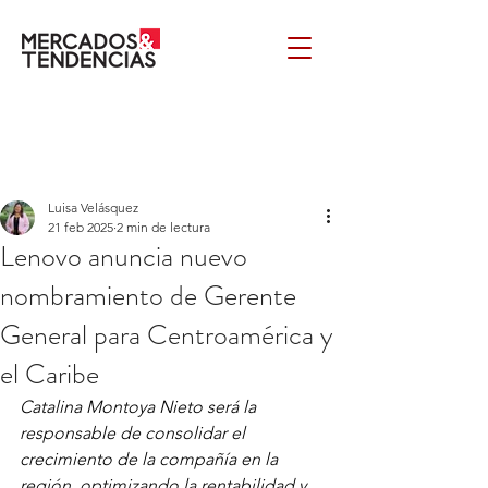
Luisa Velásquez
21 feb 2025
2 min de lectura
Lenovo anuncia nuevo
nombramiento de Gerente
General para Centroamérica y
el Caribe
Catalina Montoya Nieto será la 
responsable de consolidar el 
crecimiento de la compañía en la 
región, optimizando la rentabilidad y 