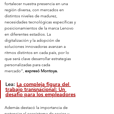
fortalecer nuestra presencia en una 
región diversa, con mercados en 
distintos niveles de madurez, 
necesidades tecnológicas específicas y 
posicionamientos de la marca Lenovo 
en diferentes estadios. La 
digitalización y la adopción de 
soluciones innovadoras avanzan a 
ritmos distintos en cada país, por lo 
que será clave desarrollar estrategias 
personalizadas para cada 
mercado”,
 expresó Montoya. 
Lea: 
La compleja figura del 
trabajo transnacional: Un 
desafío para los empleadores
Además destacó la importancia de 
potenciar el ecosistema de socios y 