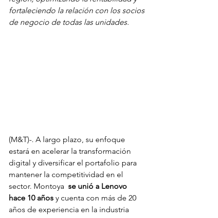
fortaleciendo la relación con los socios 
de negocio de todas las unidades. 
(M&T)-. A largo plazo, su enfoque 
estará en acelerar la transformación 
digital y diversificar el portafolio para 
mantener la competitividad en el 
sector. Montoya 
 se unió a Lenovo 
hace 10 años
 y cuenta con más de 20 
años de experiencia en la industria 