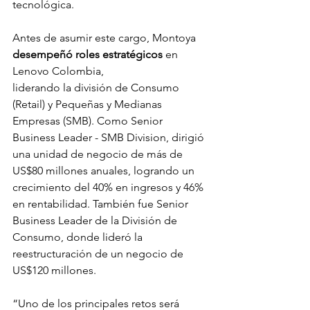
tecnológica. 
Antes de asumir este cargo, Montoya 
desempeñó roles estratégicos
 en 
Lenovo Colombia,
liderando la división de Consumo 
(Retail) y Pequeñas y Medianas 
Empresas (SMB). Como Senior 
Business Leader - SMB Division, dirigió 
una unidad de negocio de más de 
US$80 millones anuales, logrando un 
crecimiento del 40% en ingresos y 46% 
en rentabilidad. También fue Senior 
Business Leader de la División de 
Consumo, donde lideró la 
reestructuración de un negocio de 
US$120 millones.
“Uno de los principales retos será 