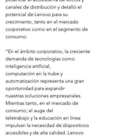
canales de distribución y detalló el 
potencial de Lenovo para su 
crecimiento, tanto en el mercado 
corporativo como en el segmento de 
consumo.
“En el ámbito corporativo, la creciente 
demanda de tecnologías como 
inteligencia artificial,
computación en la nube y 
automatización representa una gran 
oportunidad para expandir
nuestras soluciones empresariales. 
Mientras tanto, en el mercado de 
consumo, el auge del
teletrabajo y la educación en línea 
impulsan la necesidad de dispositivos 
accesibles y de alta calidad. Lenovo 