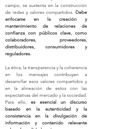
campo, se sustenta en la construcción 
de redes y valores compartidos. 
Debe 
enfocarse en la creación y 
mantenimiento de relaciones de 
confianza con públicos clave, como 
colaboradores, proveedores, 
distribuidores, consumidores y 
reguladores.
La ética, la transparencia y la coherencia 
en los mensajes contribuyen a 
desarrollar esos valores compartidos y 
en la alineación de estos con las 
expectativas del mercado y la sociedad. 
Para ello, 
es esencial un discurso 
basado en la autenticidad y la 
consistencia en la divulgación de 
información y contenido relevante 