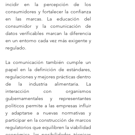
incidir en la percepción de los 
consumidores y fortalecer la confianza 
en las marcas. La educación del 
consumidor y la comunicación de 
datos verificables marcan la diferencia 
en un entorno cada vez más exigente y 
regulado.
La comunicación también cumple un 
papel en la definición de estándares, 
regulaciones y mejores prácticas dentro 
de la industria alimentaria. La 
interacción con organismos 
gubernamentales y representantes 
políticos permite a las empresas influir 
y adaptarse a nuevas normativas y 
participar en la construcción de marcos 
regulatorios que equilibren la viabilidad 
económica, las posibilidades técnicas 