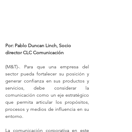
Por: Pablo Duncan Linch, Socio 
director CLC Comunicación
(M&T)-. Para que una empresa del 
sector pueda fortalecer su posición y 
generar confianza en sus productos y 
servicios, debe considerar la 
comunicación como un eje estratégico 
que permita articular los propósitos, 
procesos y medios de influencia en su 
entorno. 
La comunicación corporativa en este 