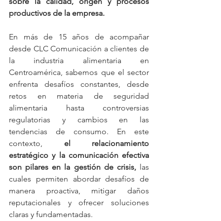
sobre la calidad, origen y procesos 
productivos de la empresa.
En más de 15 años de acompañar 
desde CLC Comunicación a clientes de 
la industria alimentaria en 
Centroamérica, sabemos que el sector 
enfrenta desafíos constantes, desde 
retos en materia de seguridad 
alimentaria hasta controversias 
regulatorias y cambios en las 
tendencias de consumo. En este 
contexto, 
el relacionamiento 
estratégico y la comunicación efectiva 
son pilares en la gestión de crisis,
 las 
cuales permiten abordar desafíos de 
manera proactiva, mitigar daños 
reputacionales y ofrecer soluciones 
claras y fundamentadas.