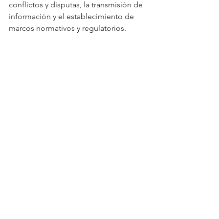
conflictos y disputas, la transmisión de 
información y el establecimiento de 
marcos normativos y regulatorios.