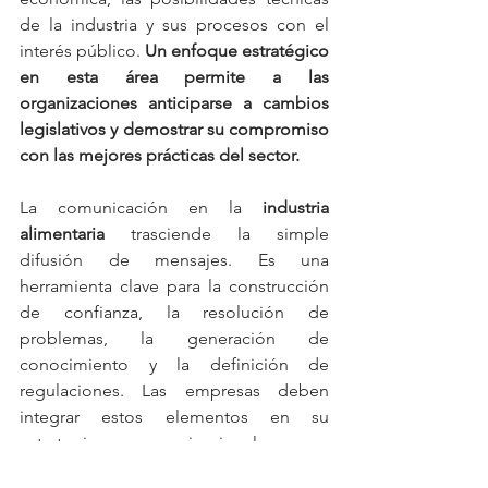
de la industria y sus procesos con el 
interés público. 
Un enfoque estratégico 
en esta área permite a las 
organizaciones anticiparse a cambios 
legislativos y demostrar su compromiso 
con las mejores prácticas del sector.
La comunicación en la
 industria 
alimentaria
 trasciende la simple 
difusión de mensajes. Es una 
herramienta clave para la construcción 
de confianza, la resolución de 
problemas, la generación de 
conocimiento y la definición de 
regulaciones. Las empresas deben 
integrar estos elementos en su 
estrategia comunicacional para 
fortalecer su reputación y su licencia 