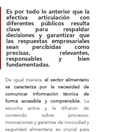
Es por todo lo anterior que la 
efectiva articulación con 
diferentes públicos resulta 
clave para respaldar 
decisiones y garantizar que 
las respuestas empresariales 
sean percibidas como 
precisas, relevantes, 
responsables y bien 
fundamentadas.
De igual manera, 
el sector alimentario 
se caracteriza por la necesidad de 
comunicar información técnica de 
forma accesible y comprensible. 
La 
escucha activa y la difusión de 
contenido sobre procesos, 
innovaciones y garantías de inocuidad y 
seguridad alimentaria es crucial para 