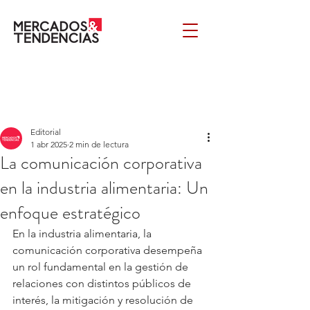
Editorial
1 abr 2025
2 min de lectura
La comunicación corporativa
en la industria alimentaria: Un
enfoque estratégico
En la industria alimentaria, la 
comunicación corporativa desempeña 
un rol fundamental en la gestión de 
relaciones con distintos públicos de 
interés, la mitigación y resolución de 