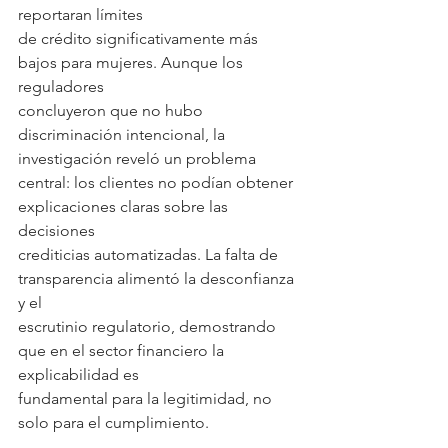
reportaran límites
de crédito significativamente más 
bajos para mujeres. Aunque los 
reguladores
concluyeron que no hubo 
discriminación intencional, la 
investigación reveló un problema
central: los clientes no podían obtener 
explicaciones claras sobre las 
decisiones
crediticias automatizadas. La falta de 
transparencia alimentó la desconfianza 
y el
escrutinio regulatorio, demostrando 
que en el sector financiero la 
explicabilidad es
fundamental para la legitimidad, no 
solo para el cumplimiento.