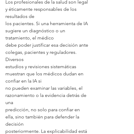
Los profesionales de la salud son legal 
y éticamente responsables de los 
resultados de
los pacientes. Si una herramienta de IA 
sugiere un diagnóstico o un 
tratamiento, el médico
debe poder justificar esa decisión ante 
colegas, pacientes y reguladores. 
Diversos
estudios y revisiones sistemáticas 
muestran que los médicos dudan en 
confiar en la IA si
no pueden examinar las variables, el 
razonamiento o la evidencia detrás de 
una
predicción, no solo para confiar en 
ella, sino también para defender la 
decisión
posteriormente. La explicabilidad está 