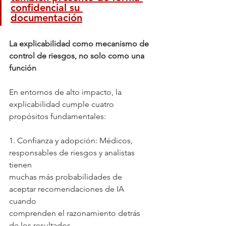
confidencial su 
documentación
La explicabilidad como mecanismo de 
control de riesgos, no solo como una
función
En entornos de alto impacto, la 
explicabilidad cumple cuatro 
propósitos fundamentales:
1. Confianza y adopción: Médicos, 
responsables de riesgos y analistas 
tienen
muchas más probabilidades de 
aceptar recomendaciones de IA 
cuando
comprenden el razonamiento detrás 
de los resultados.