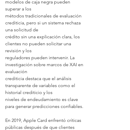
modelos de caja negra pueden 
superar a los
métodos tradicionales de evaluación 
crediticia, pero si un sistema rechaza 
una solicitud de
crédito sin una explicación clara, los 
clientes no pueden solicitar una 
revisión y los
reguladores pueden intervenir. La 
investigación sobre marcos de XAI en 
evaluación
crediticia destaca que el análisis 
transparente de variables como el 
historial crediticio y los
niveles de endeudamiento es clave 
para generar predicciones confiables.
En 2019, Apple Card enfrentó críticas 
públicas después de que clientes 