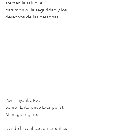
afectan la salud, el
patrimonio, la seguridad y los 
derechos de las personas. 
Por: Priyanka Roy. 
Senior Enterprise Evangelist, 
ManageEngine. 
Desde la calificación crediticia 