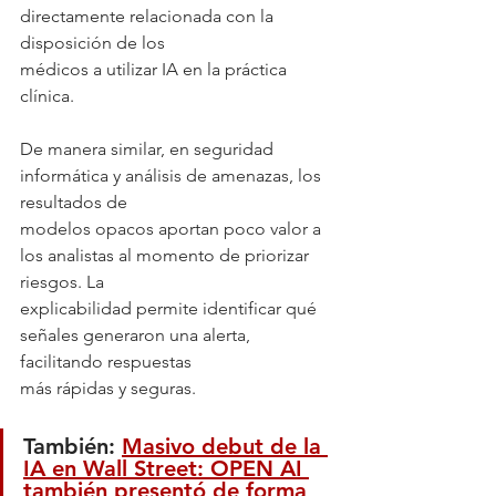
directamente relacionada con la 
disposición de los
médicos a utilizar IA en la práctica 
clínica.
De manera similar, en seguridad 
informática y análisis de amenazas, los 
resultados de
modelos opacos aportan poco valor a 
los analistas al momento de priorizar 
riesgos. La
explicabilidad permite identificar qué 
señales generaron una alerta, 
facilitando respuestas
más rápidas y seguras.
También: 
Masivo debut de la 
IA en Wall Street: OPEN AI 
también presentó de forma 