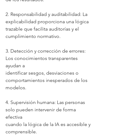
2. Responsabilidad y auditabilidad: La 
explicabilidad proporciona una lógica
trazable que facilita auditorías y el 
cumplimiento normativo.
3. Detección y corrección de errores: 
Los conocimientos transparentes 
ayudan a
identificar sesgos, desviaciones o 
comportamientos inesperados de los 
modelos.
4. Supervisión humana: Las personas 
solo pueden intervenir de forma 
efectiva
cuando la lógica de la IA es accesible y 
comprensible.