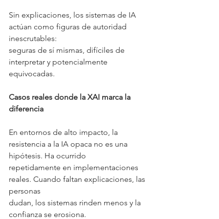
Sin explicaciones, los sistemas de IA 
actúan como figuras de autoridad 
inescrutables:
seguras de sí mismas, difíciles de 
interpretar y potencialmente 
equivocadas.
Casos reales donde la XAI marca la 
diferencia
En entornos de alto impacto, la 
resistencia a la IA opaca no es una 
hipótesis. Ha ocurrido
repetidamente en implementaciones 
reales. Cuando faltan explicaciones, las 
personas
dudan, los sistemas rinden menos y la 
confianza se erosiona.