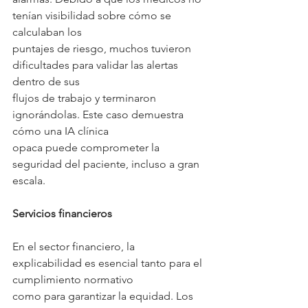
tenían visibilidad sobre cómo se 
calculaban los
puntajes de riesgo, muchos tuvieron 
dificultades para validar las alertas 
dentro de sus
flujos de trabajo y terminaron 
ignorándolas. Este caso demuestra 
cómo una IA clínica
opaca puede comprometer la 
seguridad del paciente, incluso a gran 
escala.
Servicios financieros
En el sector financiero, la 
explicabilidad es esencial tanto para el 
cumplimiento normativo
como para garantizar la equidad. Los 