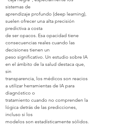
sistemas de
aprendizaje profundo (deep learning), 
suelen ofrecer una alta precisión 
predictiva a costa
de ser opacos. Esa opacidad tiene 
consecuencias reales cuando las 
decisiones tienen un
peso significativo. Un estudio sobre IA 
en el ámbito de la salud destaca que, 
sin
transparencia, los médicos son reacios 
a utilizar herramientas de IA para 
diagnóstico o
tratamiento cuando no comprenden la 
lógica detrás de las predicciones, 
incluso si los
modelos son estadísticamente sólidos.