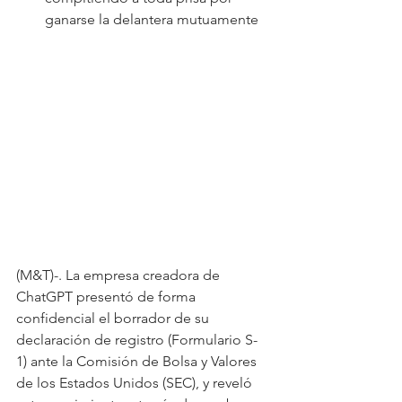
ganarse la delantera mutuamente
(M&T)-. La empresa creadora de 
ChatGPT presentó de forma 
confidencial el borrador de su 
declaración de registro (Formulario S-
1) ante la Comisión de Bolsa y Valores 
de los Estados Unidos (SEC), y reveló 