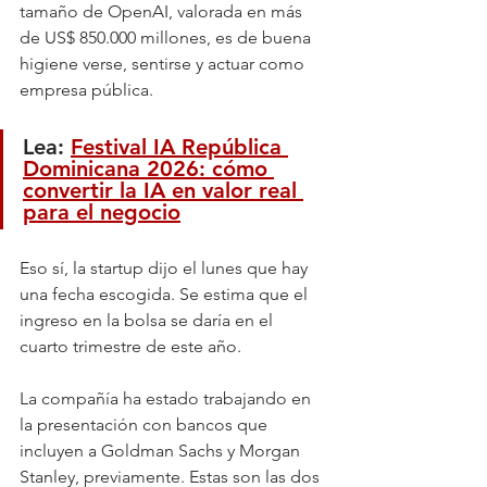
tamaño de OpenAI, valorada en más 
de US$ 850.000 millones, es de buena 
higiene verse, sentirse y actuar como 
empresa pública.
Lea: 
Festival IA República 
Dominicana 2026: cómo 
convertir la IA en valor real 
para el negocio
Eso sí, la startup dijo el lunes que hay 
una fecha escogida. Se estima que el 
ingreso en la bolsa se daría en el 
cuarto trimestre de este año.
La compañía ha estado trabajando en 
la presentación con bancos que 
incluyen a Goldman Sachs y Morgan 
Stanley, previamente. Estas son las dos 