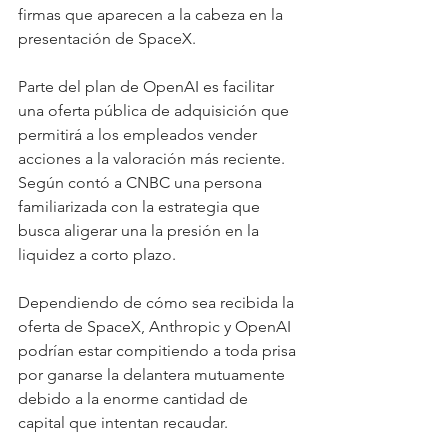
firmas que aparecen a la cabeza en la 
presentación de SpaceX.
Parte del plan de OpenAI es facilitar 
una oferta pública de adquisición que 
permitirá a los empleados vender 
acciones a la valoración más reciente. 
Según contó a CNBC una persona 
familiarizada con la estrategia que 
busca aligerar una la presión en la 
liquidez a corto plazo.
Dependiendo de cómo sea recibida la 
oferta de SpaceX, Anthropic y OpenAI 
podrían estar compitiendo a toda prisa 
por ganarse la delantera mutuamente 
debido a la enorme cantidad de 
capital que intentan recaudar.