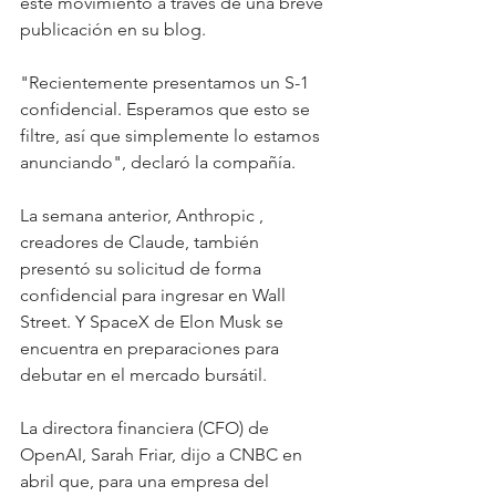
este movimiento a través de una breve 
publicación en su blog.
"Recientemente presentamos un S-1 
confidencial. Esperamos que esto se 
filtre, así que simplemente lo estamos 
anunciando", declaró la compañía.
La semana anterior, Anthropic , 
creadores de Claude, también 
presentó su solicitud de forma 
confidencial para ingresar en Wall 
Street. Y SpaceX de Elon Musk se 
encuentra en preparaciones para 
debutar en el mercado bursátil.
La directora financiera (CFO) de 
OpenAI, Sarah Friar, dijo a CNBC en 
abril que, para una empresa del 