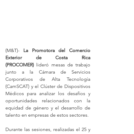
(M&T)- 
La Promotora del Comercio 
Exterior de Costa Rica 
(PROCOMER)
 lideró mesas de trabajo 
junto a la Cámara de Servicios 
Corporativos de Alta Tecnología 
(CamSCAT) y el Clúster de Dispositivos 
Médicos para analizar los desafíos y 
oportunidades relacionados con la 
equidad de género y el desarrollo de 
talento en empresas de estos sectores.
Durante las sesiones, realizadas el 25 y 