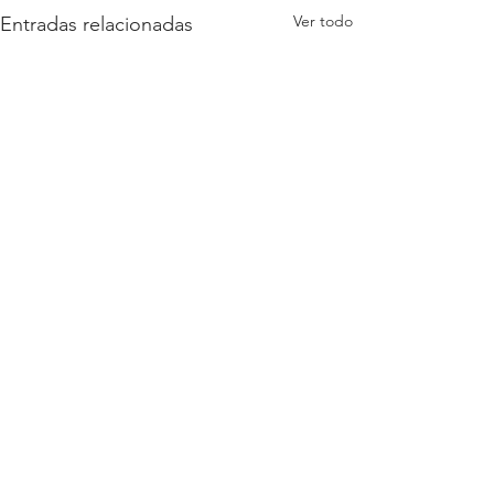
Ver todo
Entradas relacionadas
1 comentario