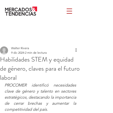
Walter Rivera
9 dic 2024
2 min de lectura
Habilidades STEM y equidad
de género, claves para el futuro
laboral
PROCOMER identificó necesidades 
clave de género y talento en sectores 
estratégicos, destacando la importancia 
de cerrar brechas y aumentar la 
competitividad del país.