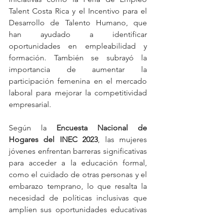
Talent Costa Rica y el Incentivo para el 
Desarrollo de Talento Humano, que 
han ayudado a identificar 
oportunidades en empleabilidad y 
formación. También se subrayó la 
importancia de aumentar la 
participación femenina en el mercado 
laboral para mejorar la competitividad 
empresarial.
Según la 
Encuesta Nacional de 
Hogares del INEC 2023
, las mujeres 
jóvenes enfrentan barreras significativas 
para acceder a la educación formal, 
como el cuidado de otras personas y el 
embarazo temprano, lo que resalta la 
necesidad de políticas inclusivas que 
amplíen sus oportunidades educativas 