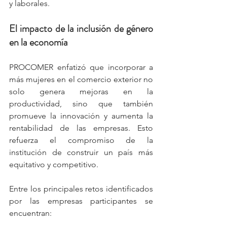
y laborales.
El impacto de la inclusión de género 
en la economía
PROCOMER enfatizó que incorporar a 
más mujeres en el comercio exterior no 
solo genera mejoras en la 
productividad, sino que también 
promueve la innovación y aumenta la 
rentabilidad de las empresas. Esto 
refuerza el compromiso de la 
institución de construir un país más 
equitativo y competitivo.
Entre los principales retos identificados 
por las empresas participantes se 
encuentran: