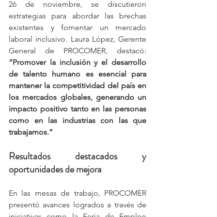
26 de noviembre, se discutieron 
estrategias para abordar las brechas 
existentes y fomentar un mercado 
laboral inclusivo. Laura López, Gerente 
General de PROCOMER, destacó: 
“Promover la inclusión y el desarrollo 
de talento humano es esencial para 
mantener la competitividad del país en 
los mercados globales, generando un 
impacto positivo tanto en las personas 
como en las industrias con las que 
trabajamos.”
Resultados destacados y 
oportunidades de mejora
En las mesas de trabajo, PROCOMER 
presentó avances logrados a través de 
iniciativas como la Feria de Empleo 