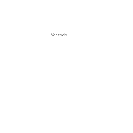
Ver todo