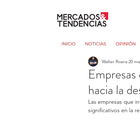
INICIO
NOTICIAS
OPINIÓN
Walter Rivera
20 ma
Empresas q
hacia la d
Las empresas que in
significativos en la 