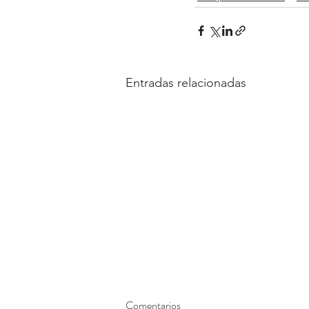
Entradas relacionadas
Comentarios