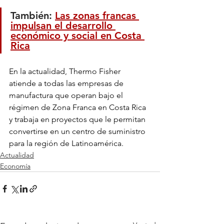
También: 
Las zonas francas 
impulsan el desarrollo 
económico y social en Costa 
Rica
En la actualidad, Thermo Fisher 
atiende a todas las empresas de 
manufactura que operan bajo el 
régimen de Zona Franca en Costa Rica 
y trabaja en proyectos que le permitan 
convertirse en un centro de suministro 
para la región de Latinoamérica.
Actualidad
Economía