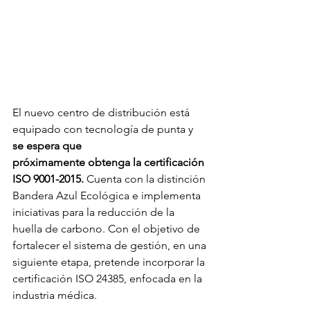
El nuevo centro de distribución está 
equipado con tecnología de punta y 
se espera que
próximamente obtenga la certificación 
ISO 9001-2015. 
Cuenta con la distinción 
Bandera Azul Ecológica e implementa 
iniciativas para la reducción de la 
huella de carbono. Con el objetivo de 
fortalecer el sistema de gestión, en una 
siguiente etapa, pretende incorporar la 
certificación ISO 24385, enfocada en la 
industria médica.