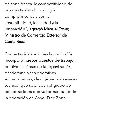
de zona franca, la competitividad de 
nuestro talento humano y el 
compromiso país con la 
sostenibilidad, la calidad y la 
innovación”, 
agregó Manuel Tovar, 
Ministro de Comercio Exterior de 
Costa Rica.
Con estas instalaciones la compañía 
incorporó 
nuevos puestos de trabajo 
en diversas áreas de la organización, 
desde funciones operativas, 
administrativas, de ingeniería y servicio 
técnico, que se añaden al grupo de 
colaboradores que ya forman parte de 
la operación en Coyol Free Zone.