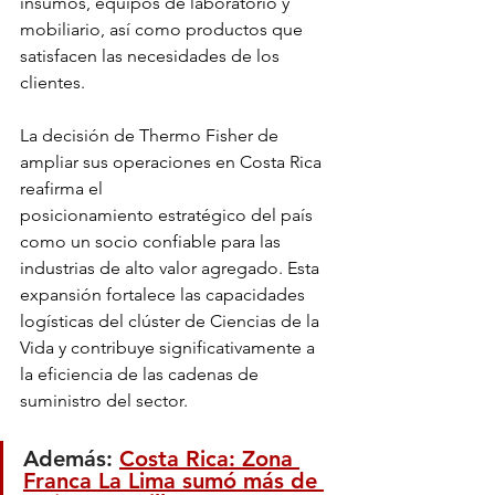
insumos, equipos de laboratorio y 
mobiliario, así como productos que 
satisfacen las necesidades de los 
clientes.
La decisión de Thermo Fisher de 
ampliar sus operaciones en Costa Rica 
reafirma el
posicionamiento estratégico del país 
como un socio confiable para las 
industrias de alto valor agregado. Esta 
expansión fortalece las capacidades 
logísticas del clúster de Ciencias de la 
Vida y contribuye significativamente a 
la eficiencia de las cadenas de 
suministro del sector. 
Además: 
Costa Rica: Zona 
Franca La Lima sumó más de 