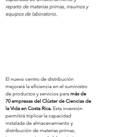
reparto de materias primas, insumos y 
equipos de laboratorio. 
El nuevo centro de distribución 
mejorará la eficiencia en el suministro 
de productos y servicios para
 más de 
70 empresas del Clúster de Ciencias de 
la Vida en Costa Rica.
 Esta inversión 
permitirá triplicar la capacidad 
instalada de almacenamiento y 
distribución de materias primas, 