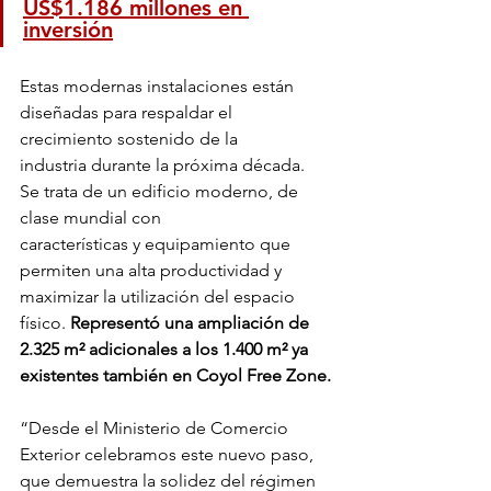
US$1.186 millones en 
inversión
Estas modernas instalaciones están 
diseñadas para respaldar el 
crecimiento sostenido de la
industria durante la próxima década. 
Se trata de un edificio moderno, de 
clase mundial con
características y equipamiento que 
permiten una alta productividad y 
maximizar la utilización del espacio 
físico.
 Representó una ampliación de 
2.325 m² adicionales a los 1.400 m² ya 
existentes también en Coyol Free Zone.
“Desde el Ministerio de Comercio 
Exterior celebramos este nuevo paso, 
que demuestra la solidez del régimen 