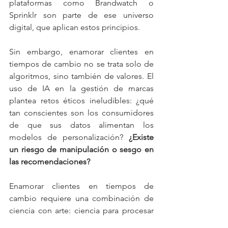
plataformas como Brandwatch o 
Sprinklr son parte de ese universo 
digital, que aplican estos principios.
Sin embargo, enamorar clientes en 
tiempos de cambio no se trata solo de 
algoritmos, sino también de valores. El 
uso de IA en la gestión de marcas 
plantea retos éticos ineludibles: ¿qué 
tan conscientes son los consumidores 
de que sus datos alimentan los 
modelos de personalización? 
¿Existe 
un riesgo de manipulación o sesgo en 
las recomendaciones?
Enamorar clientes en tiempos de 
cambio requiere una combinación de 
ciencia con arte: ciencia para procesar 
datos y entender patrones, arte para 