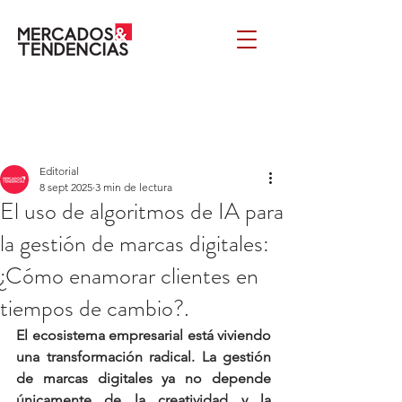
Editorial
8 sept 2025
3 min de lectura
El uso de algoritmos de IA para
la gestión de marcas digitales:
¿Cómo enamorar clientes en
tiempos de cambio?.
El ecosistema empresarial está viviendo 
una transformación radical. La gestión 
de marcas digitales ya no depende 
únicamente de la creatividad y la 