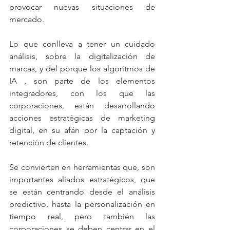
provocar nuevas situaciones de 
mercado.
Lo que conlleva a tener un cuidado 
análisis, sobre la digitalización de 
marcas, y del porque los algoritmos de 
IA , son parte de los elementos 
integradores, con los que las 
corporaciones, están desarrollando 
acciones estratégicas de marketing 
digital, en su afán por la captación y 
retención de clientes.
Se convierten en herramientas que, son 
importantes aliados estratégicos, que 
se están centrando desde el análisis 
predictivo, hasta la personalización en 
tiempo real, pero también las 
corporaciones se deben centrar en el 