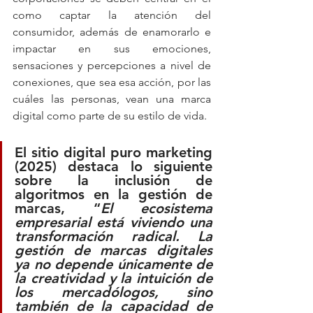
como captar la atención del 
consumidor, además de enamorarlo e 
impactar en sus emociones, 
sensaciones y percepciones a nivel de 
conexiones, que sea esa acción, por las 
cuáles las personas, vean una marca 
digital como parte de su estilo de vida.
El sitio digital puro marketing 
(2025) destaca lo siguiente 
sobre la inclusión de 
algoritmos en la gestión de 
marcas, “
El ecosistema 
empresarial está viviendo una 
transformación radical. La 
gestión de marcas digitales 
ya no depende únicamente de 
la creatividad y la intuición de 
los mercadólogos, sino 
también de la capacidad de 