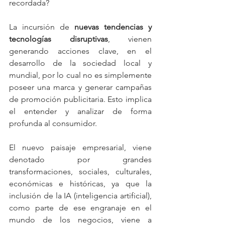
recordada?
La incursión de 
nuevas tendencias y 
tecnologías disruptivas
, vienen 
generando acciones clave, en el 
desarrollo de la sociedad local y 
mundial, por lo cual no es simplemente 
poseer una marca y generar campañas 
de promoción publicitaria. Esto implica 
el entender y analizar de forma 
profunda al consumidor.
El nuevo paisaje empresarial, viene 
denotado por grandes 
transformaciones, sociales, culturales, 
económicas e históricas, ya que la 
inclusión de la IA (inteligencia artificial), 
como parte de ese engranaje en el 
mundo de los negocios, viene a 