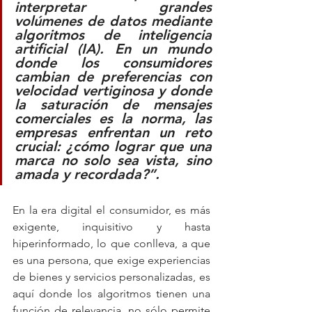
interpretar grandes 
volúmenes de datos mediante 
algoritmos de inteligencia 
artificial (IA). En un mundo 
donde los consumidores 
cambian de preferencias con 
velocidad vertiginosa y donde 
la saturación de mensajes 
comerciales es la norma, las 
empresas enfrentan un reto 
crucial: ¿cómo lograr que una 
marca no solo sea vista, sino 
amada y recordada?”.
En la era digital el consumidor, es más 
exigente, inquisitivo y hasta 
hiperinformado, lo que conlleva, a que 
es una persona, que exige experiencias 
de bienes y servicios personalizadas, es 
aquí donde los algoritmos tienen una 
función de relevancia, no sólo permite 