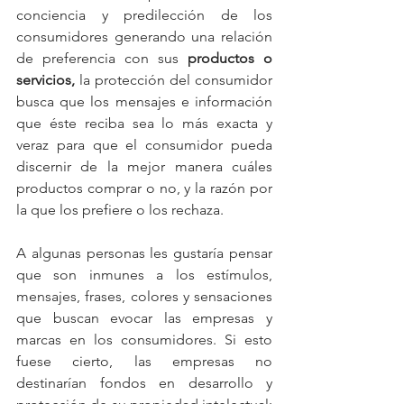
conciencia y predilección de los 
consumidores generando una relación 
de preferencia con sus 
productos o 
servicios, 
la protección del consumidor 
busca que los mensajes e información 
que éste reciba sea lo más exacta y 
veraz para que el consumidor pueda 
discernir de la mejor manera cuáles 
productos comprar o no, y la razón por 
la que los prefiere o los rechaza.
A algunas personas les gustaría pensar 
que son inmunes a los estímulos, 
mensajes, frases, colores y sensaciones 
que buscan evocar las empresas y 
marcas en los consumidores. Si esto 
fuese cierto, las empresas no 
destinarían fondos en desarrollo y 