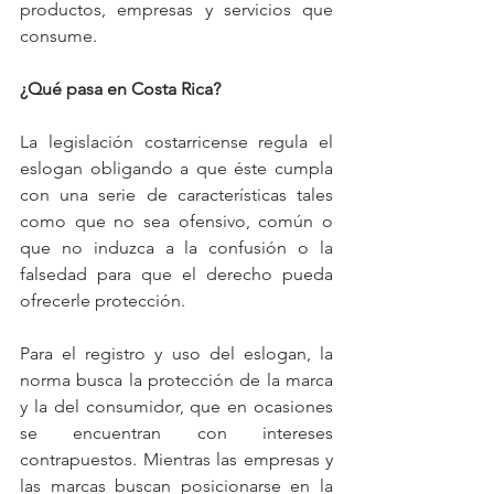
productos, empresas y servicios que 
consume.
¿Qué pasa en Costa Rica?
La legislación costarricense regula el 
eslogan obligando a que éste cumpla 
con una serie de características tales 
como que no sea ofensivo, común o 
que no induzca a la confusión o la 
falsedad para que el derecho pueda 
ofrecerle protección.  
Para el registro y uso del eslogan, la 
norma busca la protección de la marca 
y la del consumidor, que en ocasiones 
se encuentran con intereses 
contrapuestos. Mientras las empresas y 
las marcas buscan posicionarse en la 