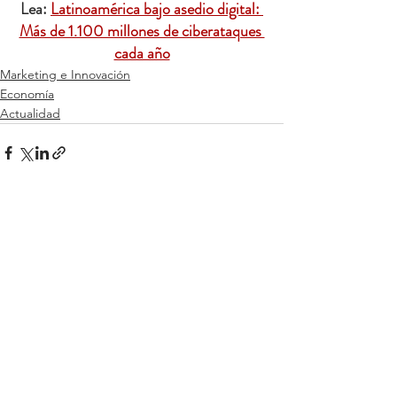
Lea: 
Latinoamérica bajo asedio digital: 
Más de 1.100 millones de ciberataques 
cada año
Marketing e Innovación
Economía
Actualidad
Ver todo
Entradas relacionadas