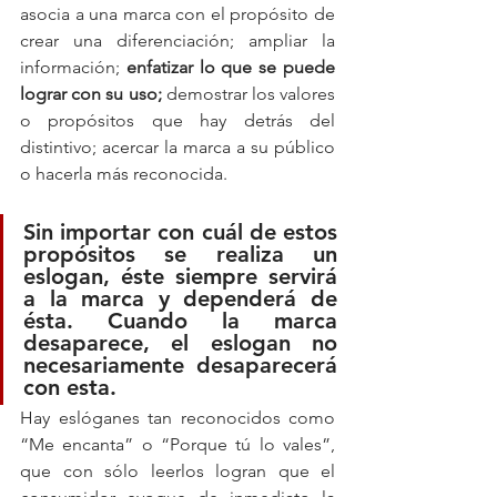
asocia a una marca con el propósito de 
crear una diferenciación; ampliar la 
información;
 enfatizar lo que se puede 
lograr con su uso; 
demostrar los valores 
o propósitos que hay detrás del 
distintivo; acercar la marca a su público 
o hacerla más reconocida.
Sin importar con cuál de estos 
propósitos se realiza un 
eslogan, éste siempre servirá 
a la marca y dependerá de 
ésta. Cuando la marca 
desaparece, el eslogan no 
necesariamente desaparecerá 
con esta.
Hay eslóganes tan reconocidos como 
“Me encanta” o “Porque tú lo vales”, 
que con sólo leerlos logran que el 