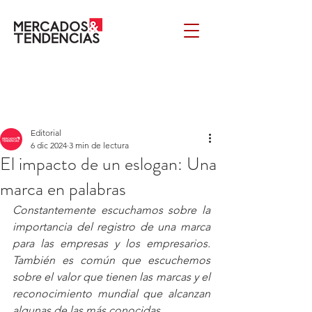
Editorial
6 dic 2024
3 min de lectura
El impacto de un eslogan: Una
marca en palabras
Constantemente escuchamos sobre la 
importancia del registro de una marca 
para las empresas y los empresarios. 
También es común que escuchemos 
sobre el valor que tienen las marcas y el 
reconocimiento mundial que alcanzan 
algunas de las más conocidas.