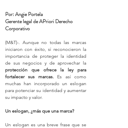
Por: Angie Portela
Gerente legal de APriori Derecho 
Corporativo
(M&T)-. Aunque no todas las marcas 
iniciaron con éxito, sí reconocieron la 
importancia de proteger la identidad 
de sus negocios y de aprovechar la 
protección que ofrece la ley para 
fortalecer sus marcas.
 Es así como 
muchas han incorporado un eslogan 
para potenciar su identidad y aumentar 
su impacto y valor.
Un eslogan, ¿más que una marca?
Un eslogan es una breve frase que se 