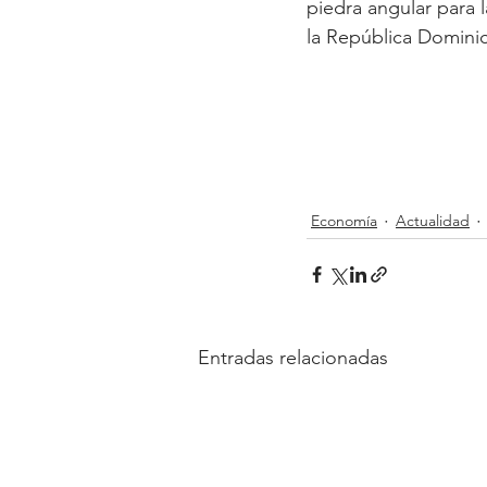
piedra angular para 
la República Dominic
Economía
Actualidad
Entradas relacionadas