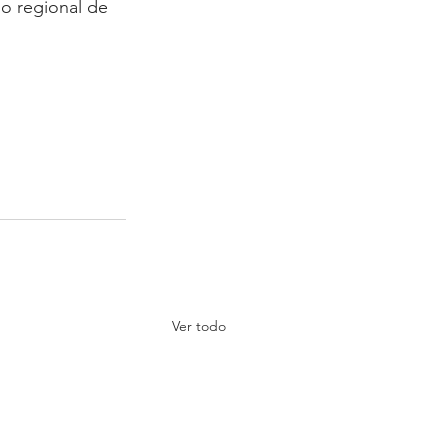
go regional de 
Ver todo