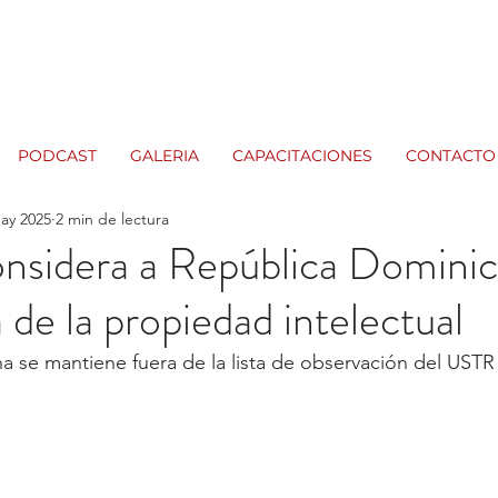
PODCAST
GALERIA
CAPACITACIONES
CONTACTO
ay 2025
2 min de lectura
nsidera a República Domini
 de la propiedad intelectual
 se mantiene fuera de la lista de observación del USTR