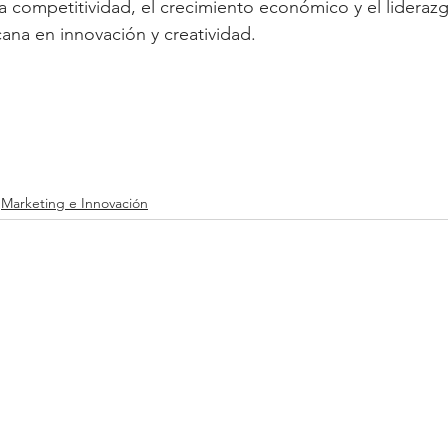
la competitividad, el crecimiento económico y el lideraz
ana en innovación y creatividad.
Marketing e Innovación