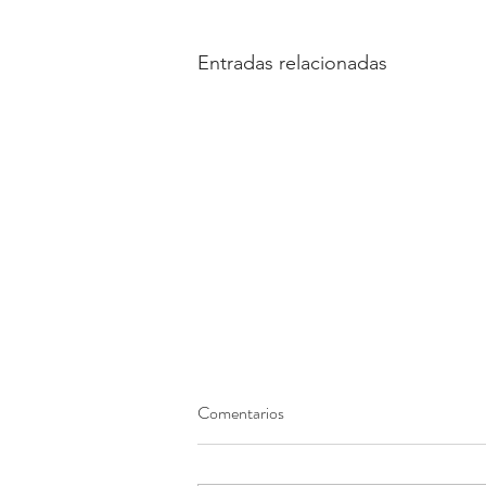
Entradas relacionadas
Comentarios