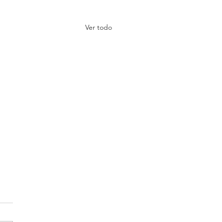
Ver todo